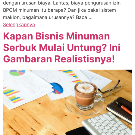
dengan urusan biaya. Lantas, biaya pengurusan izin
BPOM minuman itu berapa? Dan jika pakai sistem
maklon, bagaimana urusannya? Baca …
Selengkapnya
Kapan Bisnis Minuman
Serbuk Mulai Untung? Ini
Gambaran Realistisnya!