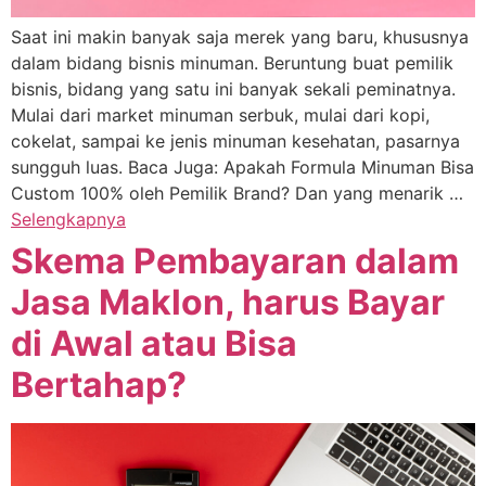
Saat ini makin banyak saja merek yang baru, khususnya
dalam bidang bisnis minuman. Beruntung buat pemilik
bisnis, bidang yang satu ini banyak sekali peminatnya.
Mulai dari market minuman serbuk, mulai dari kopi,
cokelat, sampai ke jenis minuman kesehatan, pasarnya
sungguh luas. Baca Juga: Apakah Formula Minuman Bisa
Custom 100% oleh Pemilik Brand? Dan yang menarik …
Selengkapnya
Skema Pembayaran dalam
Jasa Maklon, harus Bayar
di Awal atau Bisa
Bertahap?