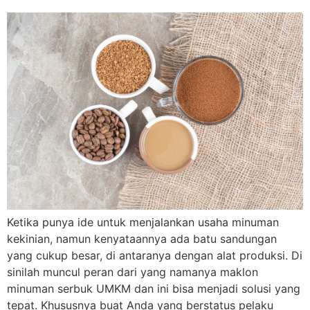
Ketika punya ide untuk menjalankan usaha minuman
kekinian, namun kenyataannya ada batu sandungan
yang cukup besar, di antaranya dengan alat produksi. Di
sinilah muncul peran dari yang namanya maklon
minuman serbuk UMKM dan ini bisa menjadi solusi yang
tepat. Khususnya buat Anda yang berstatus pelaku