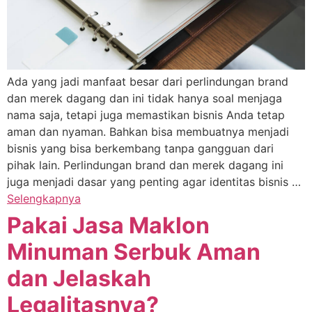
Ada yang jadi manfaat besar dari perlindungan brand
dan merek dagang dan ini tidak hanya soal menjaga
nama saja, tetapi juga memastikan bisnis Anda tetap
aman dan nyaman. Bahkan bisa membuatnya menjadi
bisnis yang bisa berkembang tanpa gangguan dari
pihak lain. Perlindungan brand dan merek dagang ini
juga menjadi dasar yang penting agar identitas bisnis …
Selengkapnya
Pakai Jasa Maklon
Minuman Serbuk Aman
dan Jelaskah
Legalitasnya?