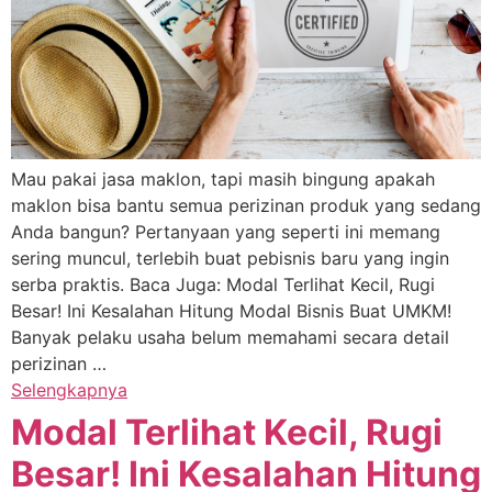
Mau pakai jasa maklon, tapi masih bingung apakah
maklon bisa bantu semua perizinan produk yang sedang
Anda bangun? Pertanyaan yang seperti ini memang
sering muncul, terlebih buat pebisnis baru yang ingin
serba praktis. Baca Juga: Modal Terlihat Kecil, Rugi
Besar! Ini Kesalahan Hitung Modal Bisnis Buat UMKM!
Banyak pelaku usaha belum memahami secara detail
perizinan …
Selengkapnya
Modal Terlihat Kecil, Rugi
Besar! Ini Kesalahan Hitung