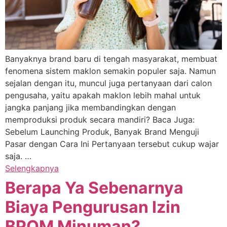
Banyaknya brand baru di tengah masyarakat, membuat
fenomena sistem maklon semakin populer saja. Namun
sejalan dengan itu, muncul juga pertanyaan dari calon
pengusaha, yaitu apakah maklon lebih mahal untuk
jangka panjang jika membandingkan dengan
memproduksi produk secara mandiri? Baca Juga:
Sebelum Launching Produk, Banyak Brand Menguji
Pasar dengan Cara Ini Pertanyaan tersebut cukup wajar
saja. …
Selengkapnya
Berapa Ya Sebenarnya
Biaya Pengurusan Izin
BPOM Minuman?