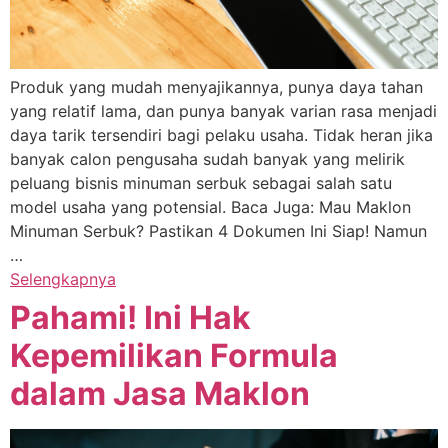
Produk yang mudah menyajikannya, punya daya tahan
yang relatif lama, dan punya banyak varian rasa menjadi
daya tarik tersendiri bagi pelaku usaha. Tidak heran jika
banyak calon pengusaha sudah banyak yang melirik
peluang bisnis minuman serbuk sebagai salah satu
model usaha yang potensial. Baca Juga: Mau Maklon
Minuman Serbuk? Pastikan 4 Dokumen Ini Siap! Namun
…
Selengkapnya
Pahami! Ini Hak
Kepemilikan Formula
dalam Jasa Maklon