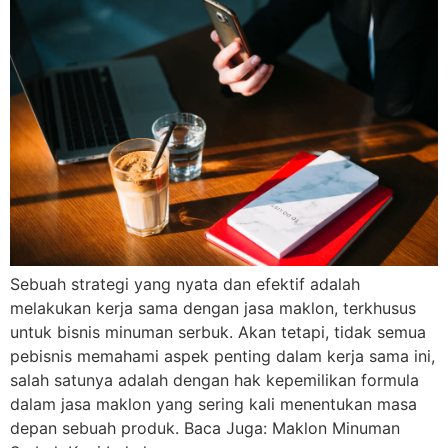
Sebuah strategi yang nyata dan efektif adalah
melakukan kerja sama dengan jasa maklon, terkhusus
untuk bisnis minuman serbuk. Akan tetapi, tidak semua
pebisnis memahami aspek penting dalam kerja sama ini,
salah satunya adalah dengan hak kepemilikan formula
dalam jasa maklon yang sering kali menentukan masa
depan sebuah produk. Baca Juga: Maklon Minuman