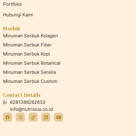
Portfolio
Hubungi Kami
Produk
Minuman Serbuk Kolagen
Minuman Serbuk Fiber
Minuman Serbuk Kopi
Minuman Serbuk Botanical
Minuman Serbuk Serelia
Minuman Serbuk Custom
Contact Details
6281388262632
info@nutrisius.co.id