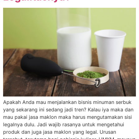
Apakah Anda mau menjalankan bisnis minuman serbuk
yang sekarang ini sedang jadi tren? Kalau iya maka dan
mau pakai jasa maklon maka harus mengutamakan sisi
legalnya dulu. Jadi wajib rasanya untuk mengetahui
produk dan juga jasa maklon yang legal. Urusan