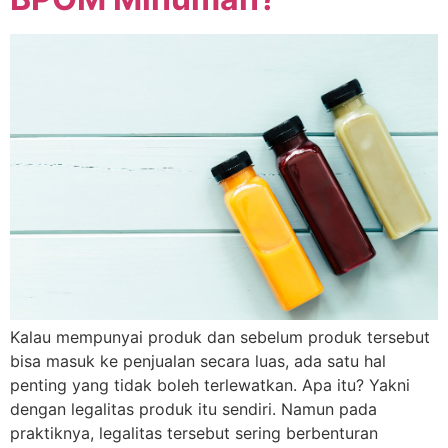
Kalau mempunyai produk dan sebelum produk tersebut
bisa masuk ke penjualan secara luas, ada satu hal
penting yang tidak boleh terlewatkan. Apa itu? Yakni
dengan legalitas produk itu sendiri. Namun pada
praktiknya, legalitas tersebut sering berbenturan