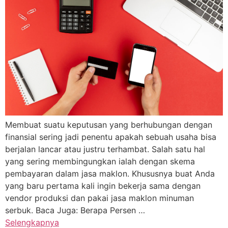
Membuat suatu keputusan yang berhubungan dengan
finansial sering jadi penentu apakah sebuah usaha bisa
berjalan lancar atau justru terhambat. Salah satu hal
yang sering membingungkan ialah dengan skema
pembayaran dalam jasa maklon. Khususnya buat Anda
yang baru pertama kali ingin bekerja sama dengan
vendor produksi dan pakai jasa maklon minuman
serbuk. Baca Juga: Berapa Persen …
Selengkapnya