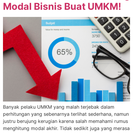
Modal Bisnis Buat UMKM!
Banyak pelaku UMKM yang malah terjebak dalam
perhitungan yang sebenarnya terlihat sederhana, namun
justru berujung kerugian karena salah memahami rumus
menghitung modal akhir. Tidak sedikit juga yang merasa