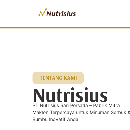
TENTANG KAMI
Nutrisius
PT Nutrisius Sari Persada – Pabrik Mitra
Maklon Terpercaya untuk Minuman Serbuk 
Bumbu Inovatif Anda