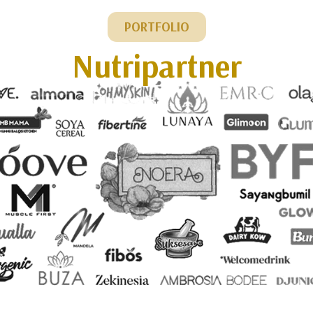
PORTFOLIO
Nutripartner