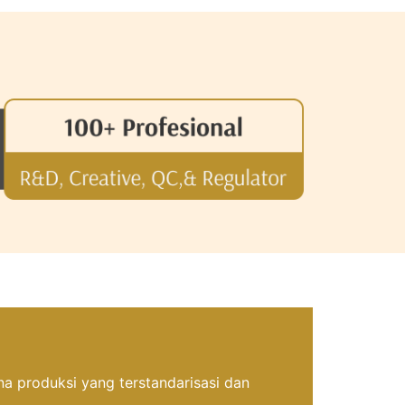
a produksi yang terstandarisasi dan