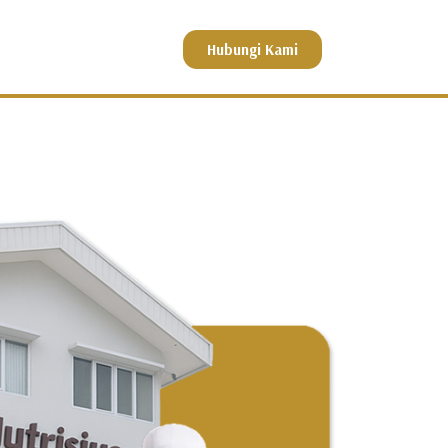
Hubungi Kami