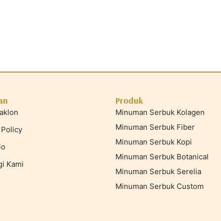
an
Produk
aklon
Minuman Serbuk Kolagen
Minuman Serbuk Fiber
 Policy
Minuman Serbuk Kopi
io
Minuman Serbuk Botanical
i Kami
Minuman Serbuk Serelia
Minuman Serbuk Custom