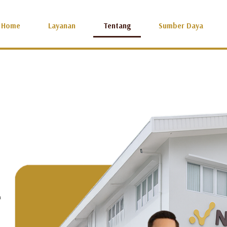
Home
Layanan
Tentang
Sumber Daya
&