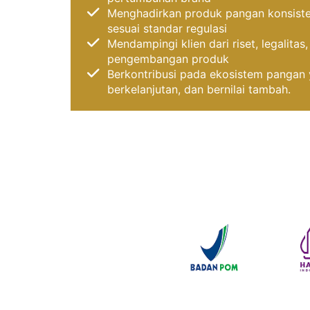
Menghadirkan produk pangan konsisten
sesuai standar regulasi
Mendampingi klien dari riset, legalitas
pengembangan produk
Berkontribusi pada ekosistem pangan 
berkelanjutan, dan bernilai tambah.