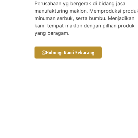
Perusahaan yg bergerak di bidang jasa
manufakturing maklon. Memproduksi produ
minuman serbuk, serta bumbu. Menjadikan
kami tempat maklon dengan pilhan produk
yang beragam.
Hubungi Kami Sekarang