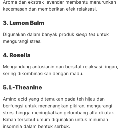
Aroma dan ekstrak lavender membantu menurunkan
kecemasan dan memberikan efek relaksasi.
3. Lemon Balm
Digunakan dalam banyak produk
sleep tea
untuk
mengurangi stres.
4. Rosella
Mengandung antosianin dan bersifat relaksasi ringan,
sering dikombinasikan dengan madu.
5. L-Theanine
Amino acid yang ditemukan pada teh hijau dan
berfungsi untuk menenangkan pikiran, mengurangi
stres, hingga meningkatkan gelombang alfa di otak.
Bahan tersebut umum digunakan untuk minuman
insomnia dalam bentuk serbuk.