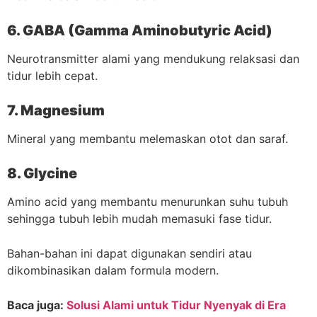
6. GABA (Gamma Aminobutyric Acid)
Neurotransmitter alami yang mendukung relaksasi dan
tidur lebih cepat.
7. Magnesium
Mineral yang membantu melemaskan otot dan saraf.
8. Glycine
Amino acid yang membantu menurunkan suhu tubuh
sehingga tubuh lebih mudah memasuki fase tidur.
Bahan-bahan ini dapat digunakan sendiri atau
dikombinasikan dalam formula modern.
Baca juga:
Solusi Alami untuk Tidur Nyenyak di Era