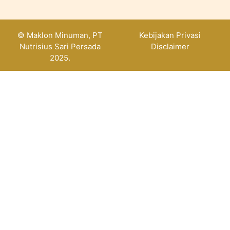
© Maklon Minuman, PT
Kebijakan Privasi
Nutrisius Sari Persada
Disclaimer
2025.