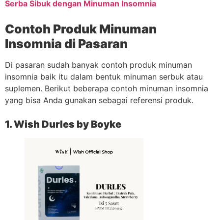
Serba Sibuk dengan Minuman Insomnia
Contoh Produk Minuman
Insomnia di Pasaran
Di pasaran sudah banyak contoh produk minuman
insomnia baik itu dalam bentuk minuman serbuk atau
suplemen. Berikut beberapa contoh minuman insomnia
yang bisa Anda gunakan sebagai referensi produk.
1. Wish Durles by Boyke