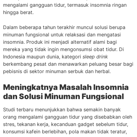
mengalami gangguan tidur, termasuk insomnia ringan
hingga berat.
Dalam beberapa tahun terakhir muncul solusi berupa
minuman fungsional untuk relaksasi dan mengatasi
insomnia. Produk ini menjadi alternatif alami bagi
mereka yang tidak ingin mengonsumsi obat tidur. Di
Indonesia maupun dunia, kategori
sleep drink
berkembang pesat dan menawarkan peluang besar bagi
pebisnis di sektor minuman serbuk dan herbal.
Meningkatnya Masalah Insomnia
dan Solusi Minuman Fungsional
Studi terbaru menunjukkan bahwa semakin banyak
orang mengalami gangguan tidur yang disebabkan oleh
stres, tekanan kerja, kecanduan gadget sebelum tidur,
konsumsi kafein berlebihan, pola makan tidak teratur,