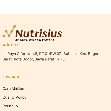
Address
Jl. Raya Cifor No.48, RT.01/RW.07 Bubulak, Kec. Bogor
Barat Kota Bogor, Jawa Barat 16115
Layanan
Cara Maklon
Quality Policy
Portfolio