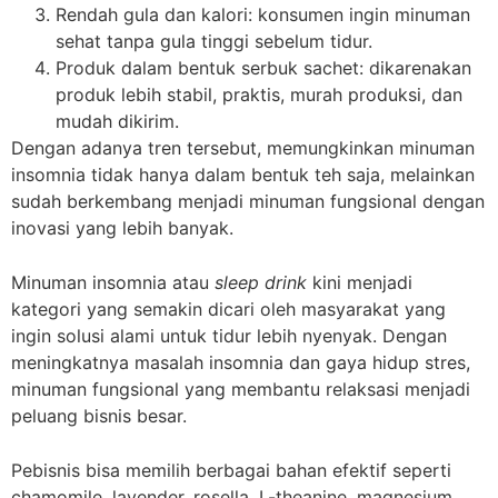
Rendah gula dan kalori: konsumen ingin minuman
sehat tanpa gula tinggi sebelum tidur.
Produk dalam bentuk serbuk sachet: dikarenakan
produk lebih stabil, praktis, murah produksi, dan
mudah dikirim.
Dengan adanya tren tersebut, memungkinkan minuman
insomnia tidak hanya dalam bentuk teh saja, melainkan
sudah berkembang menjadi minuman fungsional dengan
inovasi yang lebih banyak.
Minuman insomnia atau
sleep drink
kini menjadi
kategori yang semakin dicari oleh masyarakat yang
ingin solusi alami untuk tidur lebih nyenyak. Dengan
meningkatnya masalah insomnia dan gaya hidup stres,
minuman fungsional yang membantu relaksasi menjadi
peluang bisnis besar.
Pebisnis bisa memilih berbagai bahan efektif seperti
chamomile, lavender, rosella, L-theanine, magnesium,