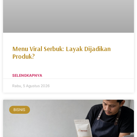
Menu Viral Serbuk: Layak Dijadikan
Produk?
SELENGKAPNYA
Rabu, 5 Agustus 2026
BISNIS