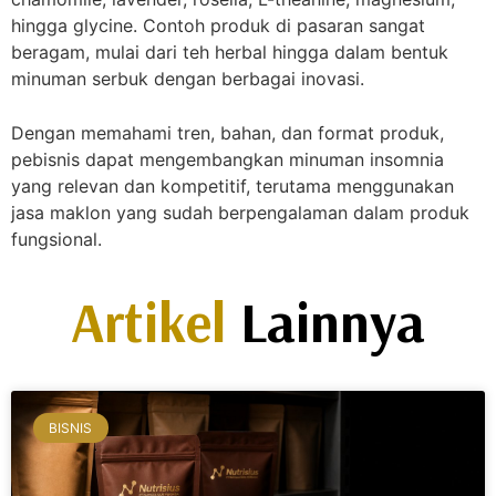
hingga glycine. Contoh produk di pasaran sangat
beragam, mulai dari teh herbal hingga dalam bentuk
minuman serbuk dengan berbagai inovasi.
Dengan memahami tren, bahan, dan format produk,
pebisnis dapat mengembangkan minuman insomnia
yang relevan dan kompetitif, terutama menggunakan
jasa maklon yang sudah berpengalaman dalam produk
fungsional.
Artikel
Lainnya
BISNIS