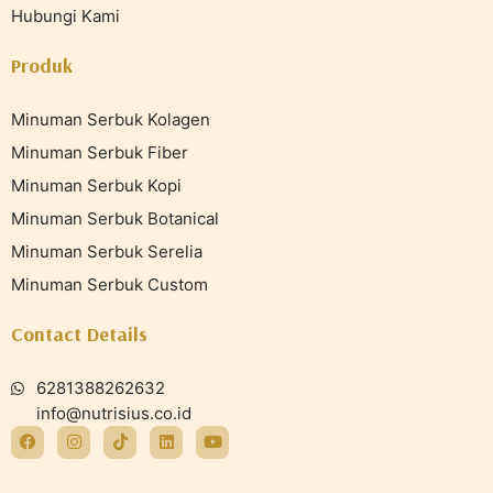
Hubungi Kami
Produk
Minuman Serbuk Kolagen
Minuman Serbuk Fiber
Minuman Serbuk Kopi
Minuman Serbuk Botanical
Minuman Serbuk Serelia
Minuman Serbuk Custom
Contact Details
6281388262632
info@nutrisius.co.id