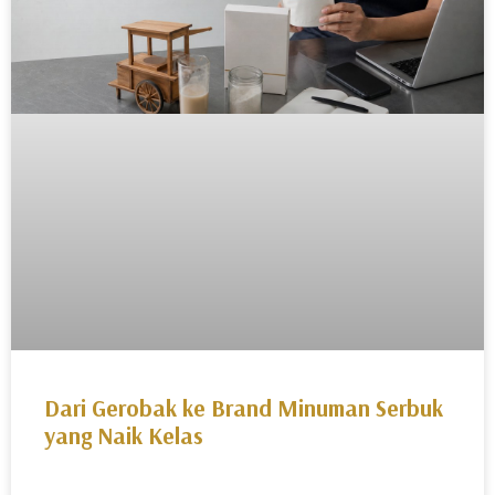
Dari Gerobak ke Brand Minuman Serbuk
yang Naik Kelas