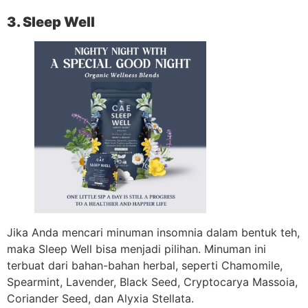
3. Sleep Well
Jika Anda mencari minuman insomnia dalam bentuk teh,
maka Sleep Well bisa menjadi pilihan. Minuman ini
terbuat dari bahan-bahan herbal, seperti Chamomile,
Spearmint, Lavender, Black Seed, Cryptocarya Massoia,
Coriander Seed, dan Alyxia Stellata.