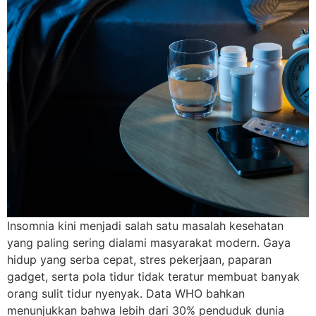
Insomnia kini menjadi salah satu masalah kesehatan
yang paling sering dialami masyarakat modern. Gaya
hidup yang serba cepat, stres pekerjaan, paparan
gadget, serta pola tidur tidak teratur membuat banyak
orang sulit tidur nyenyak. Data WHO bahkan
menunjukkan bahwa lebih dari 30% penduduk dunia