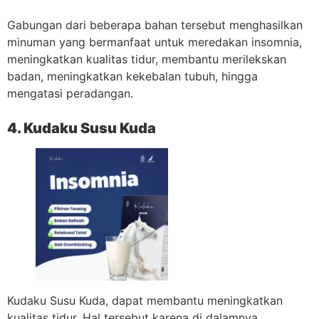
Gabungan dari beberapa bahan tersebut menghasilkan
minuman yang bermanfaat untuk meredakan insomnia,
meningkatkan kualitas tidur, membantu merilekskan
badan, meningkatkan kekebalan tubuh, hingga
mengatasi peradangan.
4. Kudaku Susu Kuda
Kudaku Susu Kuda, dapat membantu meningkatkan
kualitas tidur. Hal tersebut karena di dalamnya