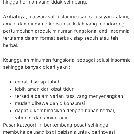
hingga hormon yang tidak seimbang.
Akibatnya, masyarakat mulai mencari solusi yang alami,
aman, dan mudah dikonsumsi. Inilah yang mendorong
pertumbuhan produk minuman fungsional anti-insomnia,
terutama dalam format serbuk siap seduh atau teh
herbal.
Keunggulan minuman fungsional sebagai solusi insomnia
sehingga banyak dicari yakni:
cepat diserap tubuh
lebih aman dari obat tidur
tersedia dalam varian rasa yang menyenangkan
mudah dibawa dan dikonsumsi
dapat dikombinasikan dengan bahan herbal,
vitamin, dan amino acid
Pasar kategori ini berkembang pesat sehingga
membuka peluang bagi pebisnis untuk berinovasi