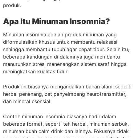
produk.
Apa Itu Minuman Insomnia?
Minuman insomnia adalah produk minuman yang
diformulasikan khusus untuk membantu relaksasi
sehingga membantu tubuh agar cepat tidur. Selain itu,
beberapa kandungan di dalamnya juga membantu
menurunkan stres, menenangkan sistem saraf hingga
meningkatkan kualitas tidur.
Produk ini biasanya mengandalkan bahan alami seperti
herbal penenang, zat penyeimbang neurotransmitter,
dan mineral esensial.
Contoh minuman insomnia biasanya hadir dalam
beberapa format, seperti teh herbal, minuman serbuk,
minuman buah calm drink dan lainnya. Fokusnya tidak