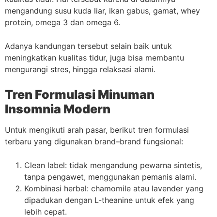
mengandung susu kuda liar, ikan gabus, gamat, whey
protein, omega 3 dan omega 6.
Adanya kandungan tersebut selain baik untuk
meningkatkan kualitas tidur, juga bisa membantu
mengurangi stres, hingga relaksasi alami.
Tren Formulasi Minuman
Insomnia Modern
Untuk mengikuti arah pasar, berikut tren formulasi
terbaru yang digunakan brand–brand fungsional:
Clean label: tidak mengandung pewarna sintetis,
tanpa pengawet, menggunakan pemanis alami.
Kombinasi herbal: chamomile atau lavender yang
dipadukan dengan L-theanine untuk efek yang
lebih cepat.