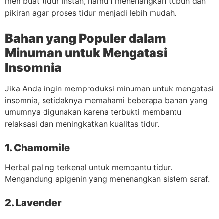
membuat tidur instan, namun menenangkan tubuh dan
pikiran agar proses tidur menjadi lebih mudah.
Bahan yang Populer dalam
Minuman untuk Mengatasi
Insomnia
Jika Anda ingin memproduksi minuman untuk mengatasi
insomnia, setidaknya memahami beberapa bahan yang
umumnya digunakan karena terbukti membantu
relaksasi dan meningkatkan kualitas tidur.
1. Chamomile
Herbal paling terkenal untuk membantu tidur.
Mengandung apigenin yang menenangkan sistem saraf.
2. Lavender