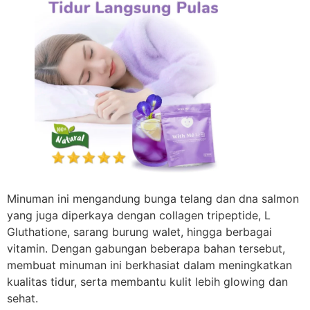
Minuman ini mengandung bunga telang dan dna salmon
yang juga diperkaya dengan collagen tripeptide, L
Gluthatione, sarang burung walet, hingga berbagai
vitamin. Dengan gabungan beberapa bahan tersebut,
membuat minuman ini berkhasiat dalam meningkatkan
kualitas tidur, serta membantu kulit lebih glowing dan
sehat.