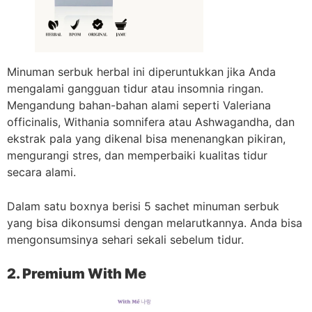
Minuman serbuk herbal ini diperuntukkan jika Anda
mengalami gangguan tidur atau insomnia ringan.
Mengandung bahan-bahan alami seperti Valeriana
officinalis, Withania somnifera atau Ashwagandha, dan
ekstrak pala yang dikenal bisa menenangkan pikiran,
mengurangi stres, dan memperbaiki kualitas tidur
secara alami.
Dalam satu boxnya berisi 5 sachet minuman serbuk
yang bisa dikonsumsi dengan melarutkannya. Anda bisa
mengonsumsinya sehari sekali sebelum tidur.
2. Premium With Me