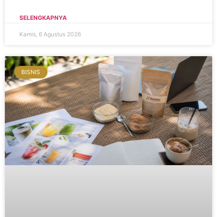
SELENGKAPNYA
Kamis, 6 Agustus 2026
BISNIS