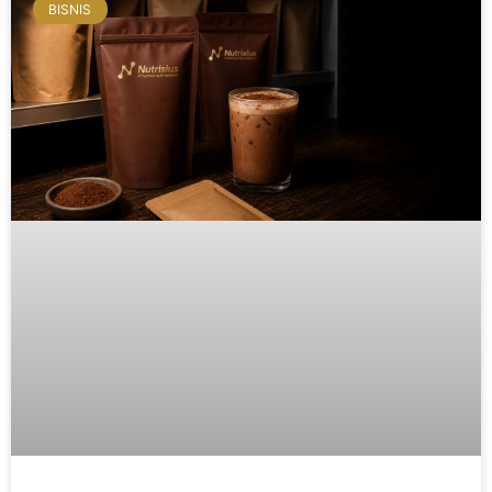
BISNIS