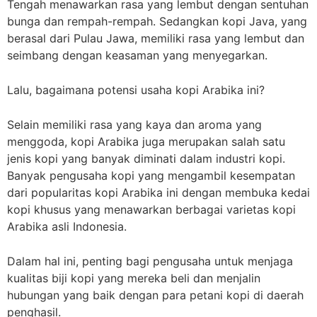
Tengah menawarkan rasa yang lembut dengan sentuhan
bunga dan rempah-rempah. Sedangkan kopi Java, yang
berasal dari Pulau Jawa, memiliki rasa yang lembut dan
seimbang dengan keasaman yang menyegarkan.
Lalu, bagaimana potensi usaha kopi Arabika ini?
Selain memiliki rasa yang kaya dan aroma yang
menggoda, kopi Arabika juga merupakan salah satu
jenis kopi yang banyak diminati dalam industri kopi.
Banyak pengusaha kopi yang mengambil kesempatan
dari popularitas kopi Arabika ini dengan membuka kedai
kopi khusus yang menawarkan berbagai varietas kopi
Arabika asli Indonesia.
Dalam hal ini, penting bagi pengusaha untuk menjaga
kualitas biji kopi yang mereka beli dan menjalin
hubungan yang baik dengan para petani kopi di daerah
penghasil.