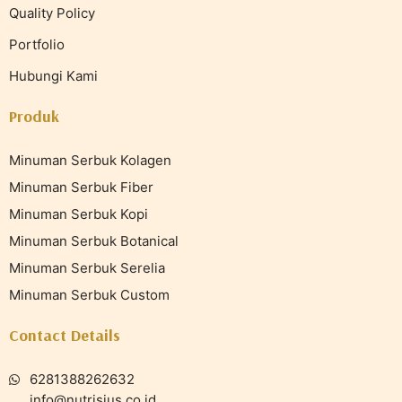
Quality Policy
Portfolio
Hubungi Kami
Produk
Minuman Serbuk Kolagen
Minuman Serbuk Fiber
Minuman Serbuk Kopi
Minuman Serbuk Botanical
Minuman Serbuk Serelia
Minuman Serbuk Custom
Contact Details
6281388262632
info@nutrisius.co.id