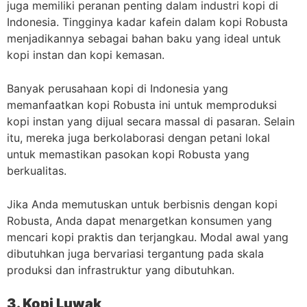
juga memiliki peranan penting dalam industri kopi di
Indonesia. Tingginya kadar kafein dalam kopi Robusta
menjadikannya sebagai bahan baku yang ideal untuk
kopi instan dan kopi kemasan.
Banyak perusahaan kopi di Indonesia yang
memanfaatkan kopi Robusta ini untuk memproduksi
kopi instan yang dijual secara massal di pasaran. Selain
itu, mereka juga berkolaborasi dengan petani lokal
untuk memastikan pasokan kopi Robusta yang
berkualitas.
Jika Anda memutuskan untuk berbisnis dengan kopi
Robusta, Anda dapat menargetkan konsumen yang
mencari kopi praktis dan terjangkau. Modal awal yang
dibutuhkan juga bervariasi tergantung pada skala
produksi dan infrastruktur yang dibutuhkan.
3. Kopi Luwak