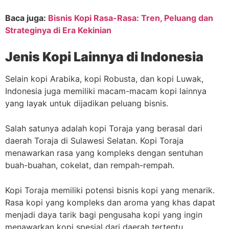
Baca juga:
Bisnis Kopi Rasa-Rasa: Tren, Peluang dan
Strateginya di Era Kekinian
Jenis Kopi Lainnya di Indonesia
Selain kopi Arabika, kopi Robusta, dan kopi Luwak,
Indonesia juga memiliki macam-macam kopi lainnya
yang layak untuk dijadikan peluang bisnis.
Salah satunya adalah kopi Toraja yang berasal dari
daerah Toraja di Sulawesi Selatan. Kopi Toraja
menawarkan rasa yang kompleks dengan sentuhan
buah-buahan, cokelat, dan rempah-rempah.
Kopi Toraja memiliki potensi bisnis kopi yang menarik.
Rasa kopi yang kompleks dan aroma yang khas dapat
menjadi daya tarik bagi pengusaha kopi yang ingin
menawarkan kopi spesial dari daerah tertentu.