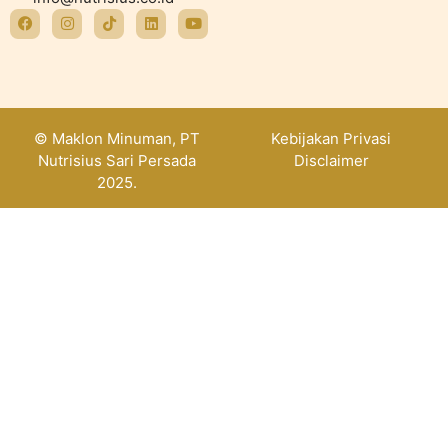
© Maklon Minuman, PT
Kebijakan Privasi
Nutrisius Sari Persada
Disclaimer
2025.