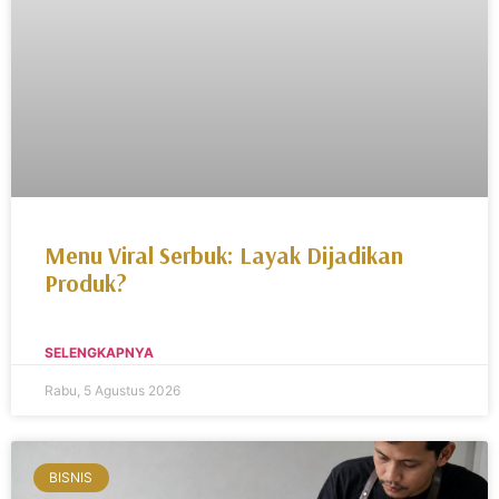
Menu Viral Serbuk: Layak Dijadikan
Produk?
SELENGKAPNYA
Rabu, 5 Agustus 2026
BISNIS