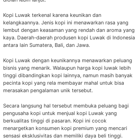
Kopi Luwak terkenal karena keunikan dan
kelangkaannya. Jenis kopi ini menawarkan rasa yang
lembut dengan keasaman yang rendah dan aroma yang
kaya. Daerah-daerah produsen kopi Luwak di Indonesia
antara lain Sumatera, Bali, dan Jawa.
Kopi Luwak dengan keunikannya menawarkan peluang
bisnis yang menarik. Walaupun harga kopi luwak lebih
tinggi dibandingkan kopi lainnya, namun masih banyak
pecinta kopi yang rela membayar mahal untuk bisa
merasakan pengalaman unik tersebut.
Secara langsung hal tersebut membuka peluang bagi
pengusaha kopi untuk menjual kopi Luwak yang
berkualitas tinggi di pasaran. Kopi ini cocok
menargetkan konsumen kopi premium yang mencari
sensasi eksklusivitas dan memiliki daya beli tinggi.