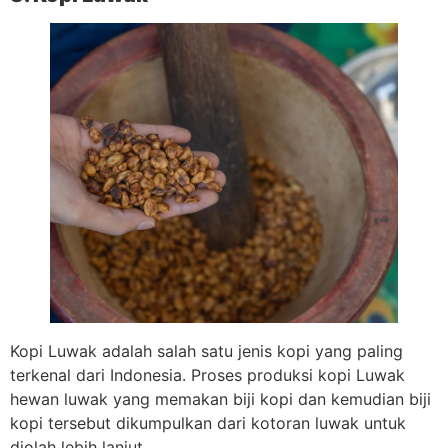
Kopi Luwak adalah salah satu jenis kopi yang paling
terkenal dari Indonesia. Proses produksi kopi Luwak
hewan luwak yang memakan biji kopi dan kemudian biji
kopi tersebut dikumpulkan dari kotoran luwak untuk
diolah lebih lanjut.