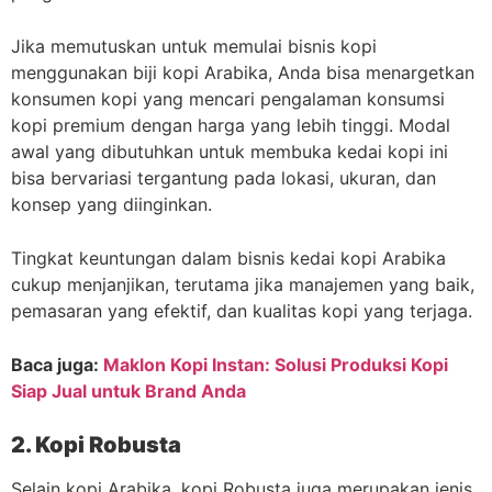
Jika memutuskan untuk memulai bisnis kopi
menggunakan biji kopi Arabika, Anda bisa menargetkan
konsumen kopi yang mencari pengalaman konsumsi
kopi premium dengan harga yang lebih tinggi. Modal
awal yang dibutuhkan untuk membuka kedai kopi ini
bisa bervariasi tergantung pada lokasi, ukuran, dan
konsep yang diinginkan.
Tingkat keuntungan dalam bisnis kedai kopi Arabika
cukup menjanjikan, terutama jika manajemen yang baik,
pemasaran yang efektif, dan kualitas kopi yang terjaga.
Baca juga:
Maklon Kopi Instan: Solusi Produksi Kopi
Siap Jual untuk Brand Anda
2. Kopi Robusta
Selain kopi Arabika, kopi Robusta juga merupakan jenis