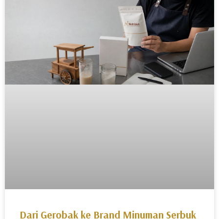
Dari Gerobak ke Brand Minuman Serbuk