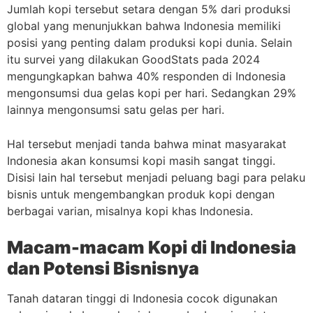
Jumlah kopi tersebut setara dengan 5% dari produksi
global yang menunjukkan bahwa Indonesia memiliki
posisi yang penting dalam produksi kopi dunia. Selain
itu survei yang dilakukan GoodStats pada 2024
mengungkapkan bahwa 40% responden di Indonesia
mengonsumsi dua gelas kopi per hari. Sedangkan 29%
lainnya mengonsumsi satu gelas per hari.
Hal tersebut menjadi tanda bahwa minat masyarakat
Indonesia akan konsumsi kopi masih sangat tinggi.
Disisi lain hal tersebut menjadi peluang bagi para pelaku
bisnis untuk mengembangkan produk kopi dengan
berbagai varian, misalnya kopi khas Indonesia.
Macam-macam Kopi di Indonesia
dan Potensi Bisnisnya
Tanah dataran tinggi di Indonesia cocok digunakan