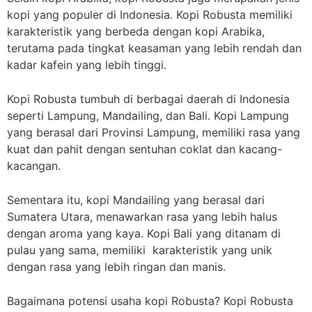
kopi yang populer di Indonesia. Kopi Robusta memiliki
karakteristik yang berbeda dengan kopi Arabika,
terutama pada tingkat keasaman yang lebih rendah dan
kadar kafein yang lebih tinggi.
Kopi Robusta tumbuh di berbagai daerah di Indonesia
seperti Lampung, Mandailing, dan Bali. Kopi Lampung
yang berasal dari Provinsi Lampung, memiliki rasa yang
kuat dan pahit dengan sentuhan coklat dan kacang-
kacangan.
Sementara itu, kopi Mandailing yang berasal dari
Sumatera Utara, menawarkan rasa yang lebih halus
dengan aroma yang kaya. Kopi Bali yang ditanam di
pulau yang sama, memiliki karakteristik yang unik
dengan rasa yang lebih ringan dan manis.
Bagaimana potensi usaha kopi Robusta? Kopi Robusta