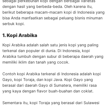
sebagai perkebunan kopi dengan berbagai varietas
dengan hasil yang berbeda-beda. Oleh karena itu,
berikut beberapa macam-macam kopi di Indonesia yang
bisa Anda manfaatkan sebagai peluang bisnis minuman
serbuk kopi.
1. Kopi Arabika
Kopi Arabika adalah salah satu jenis kopi yang paling
terkenal dan populer di dunia. Di Indonesia, kopi
Arabika tumbuh dengan subur di beberapa daerah yang
memiliki iklim dan tanah yang cocok.
Contoh kopi Arabika terkenal di Indonesia adalah kopi
Gayo, kopi Toraja, dan kopi Java. Kopi Gayo yang
berasal dari daerah Gayo di Sumatera, memiliki rasa
yang kaya dengan flavor buah-buahan dan coklat.
Sementara itu, kopi Toraja yang berasal dari Sulawesi