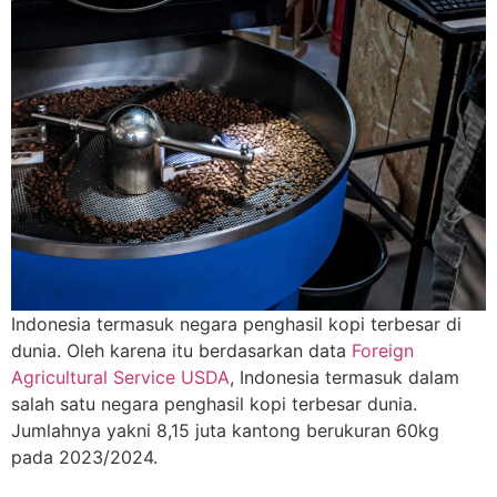
Indonesia termasuk negara penghasil kopi terbesar di
dunia. Oleh karena itu berdasarkan data
Foreign
Agricultural Service USDA
, Indonesia termasuk dalam
salah satu negara penghasil kopi terbesar dunia.
Jumlahnya yakni 8,15 juta kantong berukuran 60kg
pada 2023/2024.