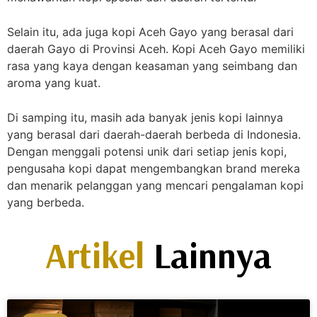
Selain itu, ada juga kopi Aceh Gayo yang berasal dari
daerah Gayo di Provinsi Aceh. Kopi Aceh Gayo memiliki
rasa yang kaya dengan keasaman yang seimbang dan
aroma yang kuat.
Di samping itu, masih ada banyak jenis kopi lainnya
yang berasal dari daerah-daerah berbeda di Indonesia.
Dengan menggali potensi unik dari setiap jenis kopi,
pengusaha kopi dapat mengembangkan brand mereka
dan menarik pelanggan yang mencari pengalaman kopi
yang berbeda.
Artikel
Lainnya