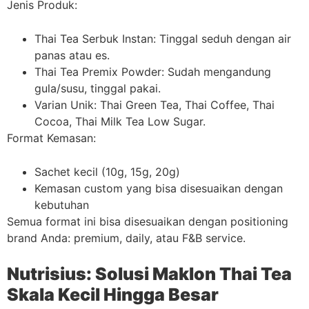
Jenis Produk:
Thai Tea Serbuk Instan: Tinggal seduh dengan air
panas atau es.
Thai Tea Premix Powder: Sudah mengandung
gula/susu, tinggal pakai.
Varian Unik: Thai Green Tea, Thai Coffee, Thai
Cocoa, Thai Milk Tea Low Sugar.
Format Kemasan:
Sachet kecil (10g, 15g, 20g)
Kemasan custom yang bisa disesuaikan dengan
kebutuhan
Semua format ini bisa disesuaikan dengan positioning
brand Anda: premium, daily, atau F&B service.
Nutrisius: Solusi Maklon Thai Tea
Skala Kecil Hingga Besar