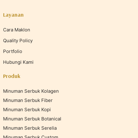
Layanan
Cara Maklon
Quality Policy
Portfolio
Hubungi Kami
Produk
Minuman Serbuk Kolagen
Minuman Serbuk Fiber
Minuman Serbuk Kopi
Minuman Serbuk Botanical
Minuman Serbuk Serelia
Minuman Serbuk Custom