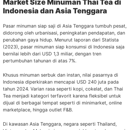
Market Size Minuman Thai Tea di
Indonesia dan Asia Tenggara
Pasar minuman siap saji di Asia Tenggara tumbuh pesat,
didorong oleh urbanisasi, peningkatan pendapatan, dan
perubahan gaya hidup. Menurut laporan dari Statista
(2023), pasar minuman siap konsumsi di Indonesia saja
bernilai lebih dari USD 1,3 miliar, dengan tren
pertumbuhan tahunan di atas 7%.
Khusus minuman serbuk dan instan, nilai pasarnya di
Indonesia diperkirakan mencapai USD 240 juta pada
tahun 2024. Varian rasa seperti kopi, cokelat, dan Thai
Tea menjadi kategori terfavorit karena fleksibel untuk
dijual di berbagai tempat seperti di minimarket, online
marketplace, hingga outlet F&B.
Di kawasan Asia Tenggara, negara seperti Thailand,