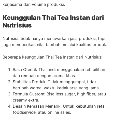
kerjasama dan volume produksi.
Keunggulan Thai Tea Instan dari
Nutrisius
Nutrisius tidak hanya menawarkan jasa produksi, tapi
juga memberikan nilai tambah melalui kualitas produk.
Beberapa keunggulan Thai Tea Instan dari Nutrisius:
Rasa Otentik Thailand: menggunakan teh pilihan
dan rempah dengan aroma khas.
Stabilitas Produk: Tidak menggumpal, tidak
berubah warna, waktu kadaluarsa yang lama.
Formula Custom: Bisa less sugar, high fiber, atau
creamy extra.
Desain Kemasan Menarik: Untuk kebutuhan retail,
foodservice, atau online sales.