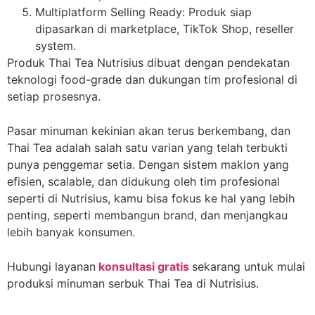
Multiplatform Selling Ready: Produk siap
dipasarkan di marketplace, TikTok Shop, reseller
system.
Produk Thai Tea Nutrisius dibuat dengan pendekatan
teknologi food-grade dan dukungan tim profesional di
setiap prosesnya.
Pasar minuman kekinian akan terus berkembang, dan
Thai Tea adalah salah satu varian yang telah terbukti
punya penggemar setia. Dengan sistem maklon yang
efisien, scalable, dan didukung oleh tim profesional
seperti di Nutrisius, kamu bisa fokus ke hal yang lebih
penting, seperti membangun brand, dan menjangkau
lebih banyak konsumen.
Hubungi layanan
konsultasi gratis
sekarang untuk mulai
produksi minuman serbuk Thai Tea di Nutrisius.