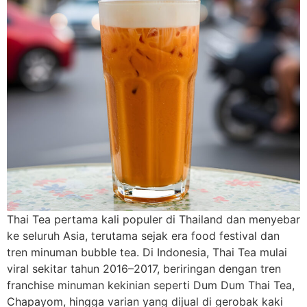
Thai Tea pertama kali populer di Thailand dan menyebar
ke seluruh Asia, terutama sejak era food festival dan
tren minuman bubble tea. Di Indonesia, Thai Tea mulai
viral sekitar tahun 2016–2017, beriringan dengan tren
franchise minuman kekinian seperti Dum Dum Thai Tea,
Chapayom, hingga varian yang dijual di gerobak kaki