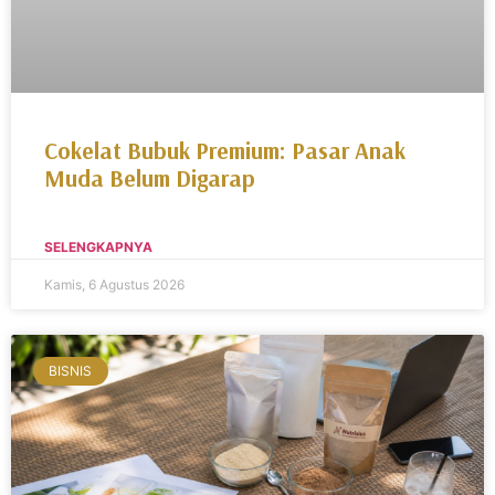
Cokelat Bubuk Premium: Pasar Anak
Muda Belum Digarap
SELENGKAPNYA
Kamis, 6 Agustus 2026
BISNIS