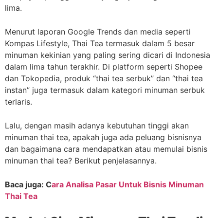
lima.
Menurut laporan Google Trends dan media seperti
Kompas Lifestyle, Thai Tea termasuk dalam 5 besar
minuman kekinian yang paling sering dicari di Indonesia
dalam lima tahun terakhir. Di platform seperti Shopee
dan Tokopedia, produk “thai tea serbuk” dan “thai tea
instan” juga termasuk dalam kategori minuman serbuk
terlaris.
Lalu, dengan masih adanya kebutuhan tinggi akan
minuman thai tea, apakah juga ada peluang bisnisnya
dan bagaimana cara mendapatkan atau memulai bisnis
minuman thai tea? Berikut penjelasannya.
Baca juga: C
ara Analisa Pasar Untuk Bisnis Minuman
Thai Tea