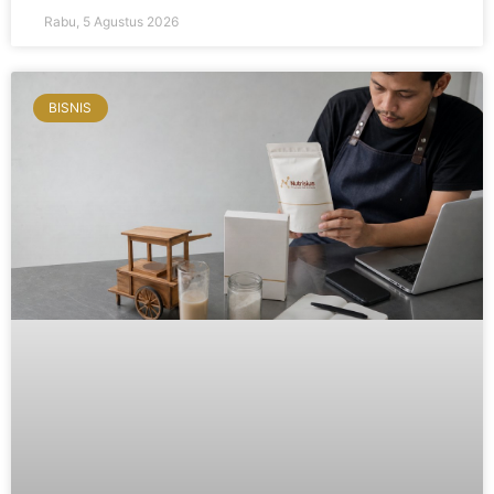
Rabu, 5 Agustus 2026
BISNIS