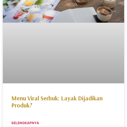
Menu Viral Serbuk: Layak Dijadikan
Produk?
SELENGKAPNYA