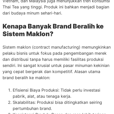
Vietnam, dan Malaysia juga menunjukkan tren konsumsi
Thai Tea yang tinggi. Produk ini bahkan menjadi bagian
dari budaya minum sehari-hari.
Kenapa Banyak Brand Beralih ke
Sistem Maklon?
Sistem maklon (contract manufacturing) memungkinkan
pelaku bisnis untuk fokus pada pengembangan merek
dan distribusi tanpa harus memiliki fasilitas produksi
sendiri. Ini sangat krusial untuk pasar minuman kekinian
yang cepat bergerak dan kompetitif. Alasan utama
brand beralih ke maklon:
Efisiensi Biaya Produksi: Tidak perlu investasi
pabrik, alat, atau tenaga kerja.
Skalabilitas: Produksi bisa ditingkatkan seiring
pertumbuhan brand.