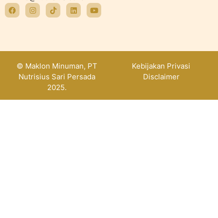
© Maklon Minuman, PT
Kebijakan Privasi
Nutrisius Sari Persada
Disclaimer
2025.