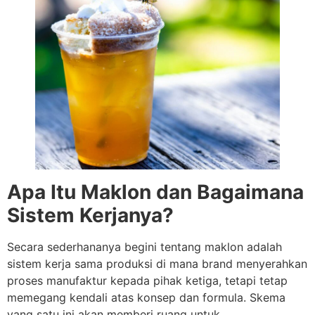
Apa Itu Maklon dan Bagaimana
Sistem Kerjanya?
Secara sederhananya begini tentang maklon adalah
sistem kerja sama produksi di mana brand menyerahkan
proses manufaktur kepada pihak ketiga, tetapi tetap
memegang kendali atas konsep dan formula. Skema
yang satu ini akan memberi ruang untuk