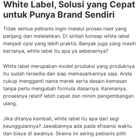
White Label, Solusi yang Cepat
untuk Punya Brand Sendiri
Tidak semua pebisnis ingin melalui proses riset yang
panjang dan melelahkan. Di sinilah konsep white label
menjadi opsi yang lebih praktis. Banyak juga yang masih
bertanya, white label itu apa ya sebenarnya?
White label merupakan model produksi yang produknya
itu sudah tersedia dan siap memasarkannya saja. Anda
cukup mengganti nama merek serta desain kemasan
tanpa perlu mengubah formula dasarnya. Karenanya,
prosesnya relatif lebih cepat dan minim pengembangan
ulang.
Jika ditanya kembali, white label itu apa dari segi
keunggulannya? Jawabannya ada pada efisiensi waktu
dan biaya di awalnya. Skema ini sering pebisnis pilih