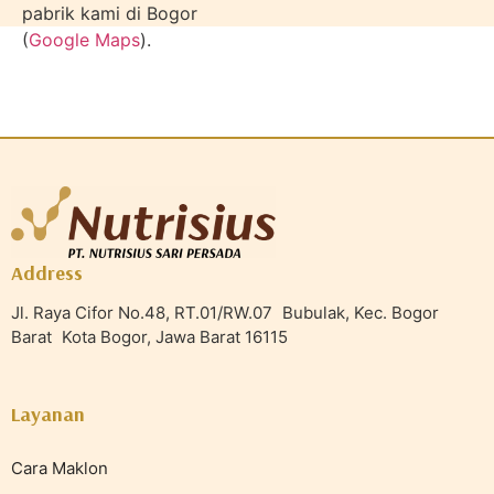
pabrik kami di Bogor
(
Google Maps
).
Address
Jl. Raya Cifor No.48, RT.01/RW.07 Bubulak, Kec. Bogor
Barat Kota Bogor, Jawa Barat 16115
Layanan
Cara Maklon