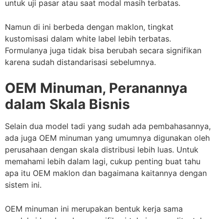
untuk uji pasar atau saat modal masih terbatas.
Namun di ini berbeda dengan maklon, tingkat
kustomisasi dalam white label lebih terbatas.
Formulanya juga tidak bisa berubah secara signifikan
karena sudah distandarisasi sebelumnya.
OEM Minuman, Peranannya
dalam Skala Bisnis
Selain dua model tadi yang sudah ada pembahasannya,
ada juga OEM minuman yang umumnya digunakan oleh
perusahaan dengan skala distribusi lebih luas. Untuk
memahami lebih dalam lagi, cukup penting buat tahu
apa itu OEM maklon dan bagaimana kaitannya dengan
sistem ini.
OEM minuman ini merupakan bentuk kerja sama