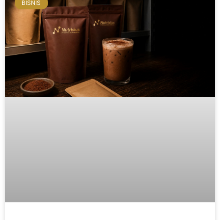
BISNIS