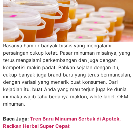
Rasanya hampir banyak bisnis yang mengalami
persaingan cukup ketat. Pasar minuman misalnya, yang
terus mengalami perkembangan dan juga dengan
kompetisi makin padat. Bahkan sejalan dengan itu,
cukup banyak juga brand baru yang terus bermunculan,
dengan variasi yang menarik buat konsumen. Dari
kejadian itu, buat Anda yang mau terjun juga ke dunia
ini maka wajib tahu bedanya maklon, white label, OEM
minuman.
Baca Juga:
Tren Baru Minuman Serbuk di Apotek,
Racikan Herbal Super Cepat