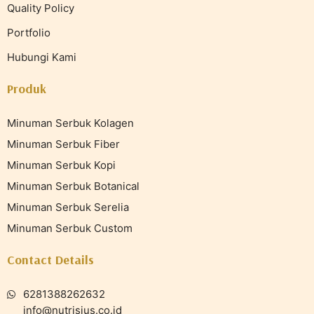
Quality Policy
Portfolio
Hubungi Kami
Produk
Minuman Serbuk Kolagen
Minuman Serbuk Fiber
Minuman Serbuk Kopi
Minuman Serbuk Botanical
Minuman Serbuk Serelia
Minuman Serbuk Custom
Contact Details
6281388262632
info@nutrisius.co.id