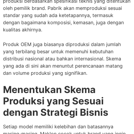
produksi berdasarkan spesifikasi teknis yang ditentukan
oleh pemilik brand. Pabrik akan memproduksi sesuai
standar yang sudah ada ketetapannya, termasuk
dengan bagaimana komposisi, kemasan, juga dengan
kualitas akhirnya.
Produk OEM juga biasanya diproduksi dalam jumlah
yang terbilang besar untuk memenuhi kebutuhan
distribusi nasional atau bahkan internasional. Skema
yang ada di sini akan menuntut perencanaan matang
dan volume produksi yang signifikan.
Menentukan Skema
Produksi yang Sesuai
dengan Strategi Bisnis
Setiap model memiliki kelebihan dan batasannya
masing-masing. Maklon cocok untuk brand yang ingin