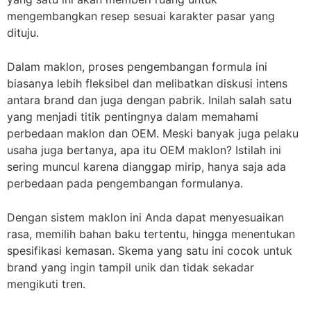
mengembangkan resep sesuai karakter pasar yang
dituju.
Dalam maklon, proses pengembangan formula ini
biasanya lebih fleksibel dan melibatkan diskusi intens
antara brand dan juga dengan pabrik. Inilah salah satu
yang menjadi titik pentingnya dalam memahami
perbedaan maklon dan OEM. Meski banyak juga pelaku
usaha juga bertanya, apa itu OEM maklon? Istilah ini
sering muncul karena dianggap mirip, hanya saja ada
perbedaan pada pengembangan formulanya.
Dengan sistem maklon ini Anda dapat menyesuaikan
rasa, memilih bahan baku tertentu, hingga menentukan
spesifikasi kemasan. Skema yang satu ini cocok untuk
brand yang ingin tampil unik dan tidak sekadar
mengikuti tren.