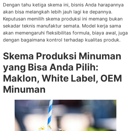
Dengan tahu ketiga skema ini, bisnis Anda harapannya
akan bisa melangkah lebih jauh lagi ke depannya.
Keputusan memilih skema produksi ini memang bukan
sekadar teknis manufaktur semata. Model kerja sama
akan memengaruhi fleksibilitas formula, biaya awal, juga
dengan bagaimana kontrol terhadap kualitas produk.
Skema Produksi Minuman
yang Bisa Anda Pilih:
Maklon, White Label, OEM
Minuman