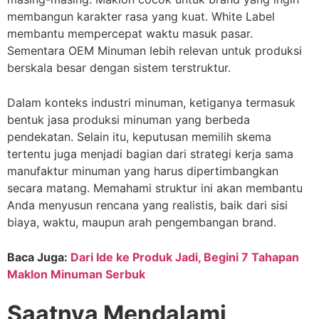
membangun karakter rasa yang kuat. White Label
membantu mempercepat waktu masuk pasar.
Sementara OEM Minuman lebih relevan untuk produksi
berskala besar dengan sistem terstruktur.
Dalam konteks industri minuman, ketiganya termasuk
bentuk jasa produksi minuman yang berbeda
pendekatan. Selain itu, keputusan memilih skema
tertentu juga menjadi bagian dari strategi kerja sama
manufaktur minuman yang harus dipertimbangkan
secara matang. Memahami struktur ini akan membantu
Anda menyusun rencana yang realistis, baik dari sisi
biaya, waktu, maupun arah pengembangan brand.
Baca Juga:
Dari Ide ke Produk Jadi, Begini 7 Tahapan
Maklon Minuman Serbuk
Saatnya Mendalami