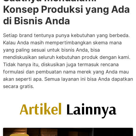
Konsep Produksi yang Ada
di Bisnis Anda
Setiap brand tentunya punya kebutuhan yang berbeda.
Kalau Anda masih mempertimbangkan skema mana
yang paling sesuai untuk bisnis Anda, bisa
mendiskusikan seluruh kebutuhan produk dengan kami.
Tidak hanya itu, diskusikan juga termasuk rencana
formulasi dan pembuatan nama merek yang Anda mau
akan seperti apa. Semua layanan ini bisa Anda dapatkan
secara gratis.
Artikel
Lainnya