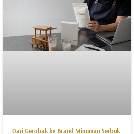
Dari Gerobak ke Brand Minuman Serbuk