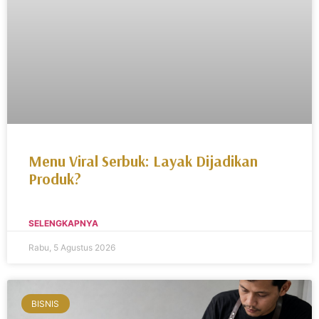
Menu Viral Serbuk: Layak Dijadikan
Produk?
SELENGKAPNYA
Rabu, 5 Agustus 2026
BISNIS