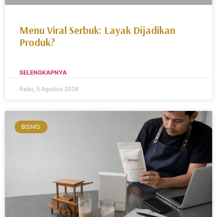
Menu Viral Serbuk: Layak Dijadikan
Produk?
SELENGKAPNYA
Rabu, 5 Agustus 2026
BISNIS