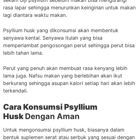
sekam biji psyllium sebelum makan bisa mengurangi
rasa lapar sehingga menurunkan keinginan untuk makan
lagi diantara waktu makan.
Psyllium husk yang dikonsumsi akan membentuk
senyawa kental. Senyawa itulah yang bisa
memperlambat pengosongan perut sehingga perut bisa
lebih tahan lama.
Perut yang penuh akan membuat rasa kenyang lebih
lama juga. Nafsu makan yang berlebihan akan ikut
berkurang sehingga asupan kalori setiap hari akan lebih
terkendali.
Cara Konsumsi Psyllium
Husk
Dengan Aman
Untuk mengonsumsi psyllium husk, biasanya dalam
bentuk suplemen serat atau serbuk yang sesuai dengan