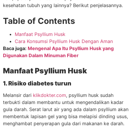
kesehatan tubuh yang lainnya? Berikut penjelasannya.
Table of Contents
Manfaat Psyllium Husk
Cara Konsumsi Psyllium Husk Dengan Aman
Baca juga:
Mengenal Apa Itu Psyllium Husk yang
Digunakan Dalam Minuman Fiber
Manfaat Psyllium Husk
1. Risiko diabetes turun
Melansir dari
klikdokter.com
, psyllium husk sudah
terbukti dalam membantu untuk mengendalikan kadar
gula darah. Serat larut air yang ada dalam psyllium akan
membentuk lapisan gel yang bisa melapisi dinding usus,
menghambat penyerapan gula dari makanan ke darah.