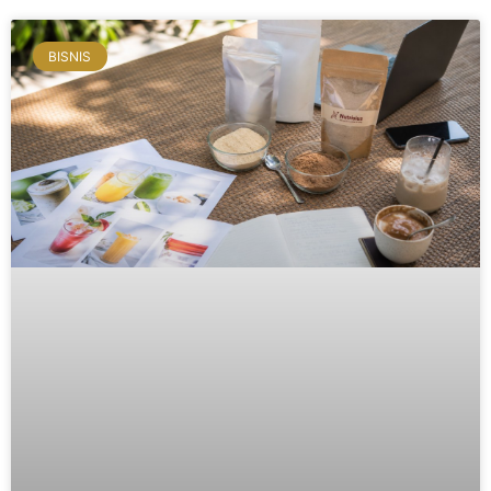
BISNIS