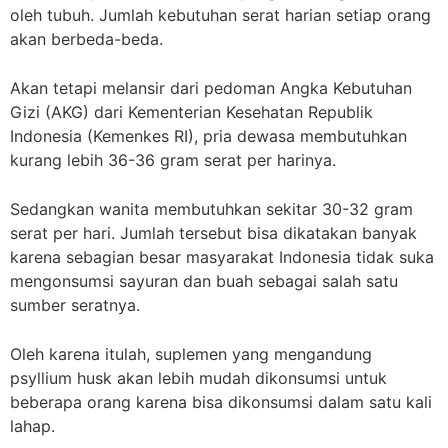
oleh tubuh. Jumlah kebutuhan serat harian setiap orang
akan berbeda-beda.
Akan tetapi melansir dari pedoman Angka Kebutuhan
Gizi (AKG) dari Kementerian Kesehatan Republik
Indonesia (Kemenkes RI), pria dewasa membutuhkan
kurang lebih 36-36 gram serat per harinya.
Sedangkan wanita membutuhkan sekitar 30-32 gram
serat per hari. Jumlah tersebut bisa dikatakan banyak
karena sebagian besar masyarakat Indonesia tidak suka
mengonsumsi sayuran dan buah sebagai salah satu
sumber seratnya.
Oleh karena itulah, suplemen yang mengandung
psyllium husk akan lebih mudah dikonsumsi untuk
beberapa orang karena bisa dikonsumsi dalam satu kali
lahap.