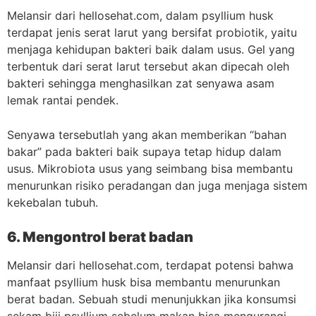
Melansir dari hellosehat.com, dalam psyllium husk
terdapat jenis serat larut yang bersifat probiotik, yaitu
menjaga kehidupan bakteri baik dalam usus. Gel yang
terbentuk dari serat larut tersebut akan dipecah oleh
bakteri sehingga menghasilkan zat senyawa asam
lemak rantai pendek.
Senyawa tersebutlah yang akan memberikan “bahan
bakar” pada bakteri baik supaya tetap hidup dalam
usus. Mikrobiota usus yang seimbang bisa membantu
menurunkan risiko peradangan dan juga menjaga sistem
kekebalan tubuh.
6. Mengontrol berat badan
Melansir dari hellosehat.com, terdapat potensi bahwa
manfaat psyllium husk bisa membantu menurunkan
berat badan. Sebuah studi menunjukkan jika konsumsi