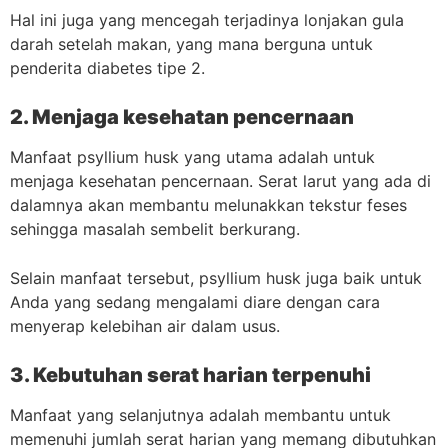
Hal ini juga yang mencegah terjadinya lonjakan gula
darah setelah makan, yang mana berguna untuk
penderita diabetes tipe 2.
2. Menjaga kesehatan pencernaan
Manfaat psyllium husk yang utama adalah untuk
menjaga kesehatan pencernaan. Serat larut yang ada di
dalamnya akan membantu melunakkan tekstur feses
sehingga masalah sembelit berkurang.
Selain manfaat tersebut, psyllium husk juga baik untuk
Anda yang sedang mengalami diare dengan cara
menyerap kelebihan air dalam usus.
3. Kebutuhan serat harian terpenuhi
Manfaat yang selanjutnya adalah membantu untuk
memenuhi jumlah serat harian yang memang dibutuhkan