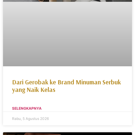
Dari Gerobak ke Brand Minuman Serbuk
yang Naik Kelas
SELENGKAPNYA
Rabu, 5 Agustus 2026