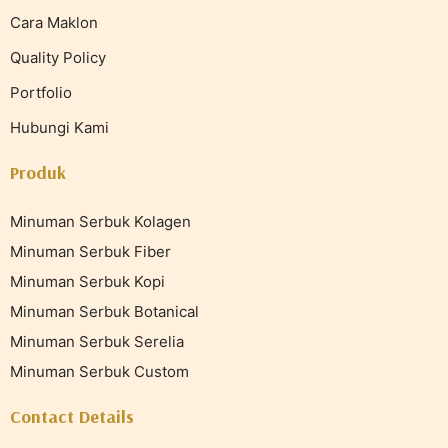
Cara Maklon
Quality Policy
Portfolio
Hubungi Kami
Produk
Minuman Serbuk Kolagen
Minuman Serbuk Fiber
Minuman Serbuk Kopi
Minuman Serbuk Botanical
Minuman Serbuk Serelia
Minuman Serbuk Custom
Contact Details