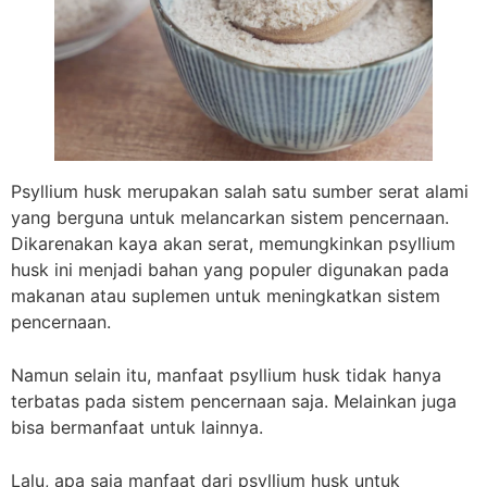
Psyllium husk merupakan salah satu sumber serat alami
yang berguna untuk melancarkan sistem pencernaan.
Dikarenakan kaya akan serat, memungkinkan psyllium
husk ini menjadi bahan yang populer digunakan pada
makanan atau suplemen untuk meningkatkan sistem
pencernaan.
Namun selain itu, manfaat psyllium husk tidak hanya
terbatas pada sistem pencernaan saja. Melainkan juga
bisa bermanfaat untuk lainnya.
Lalu, apa saja manfaat dari psyllium husk untuk