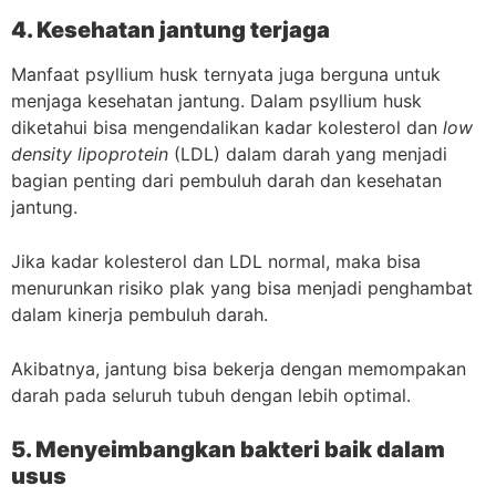
4. Kesehatan jantung terjaga
Manfaat psyllium husk ternyata juga berguna untuk
menjaga kesehatan jantung. Dalam psyllium husk
diketahui bisa mengendalikan kadar kolesterol dan
low
density lipoprotein
(LDL) dalam darah yang menjadi
bagian penting dari pembuluh darah dan kesehatan
jantung.
Jika kadar kolesterol dan LDL normal, maka bisa
menurunkan risiko plak yang bisa menjadi penghambat
dalam kinerja pembuluh darah.
Akibatnya, jantung bisa bekerja dengan memompakan
darah pada seluruh tubuh dengan lebih optimal.
5. Menyeimbangkan bakteri baik dalam
usus