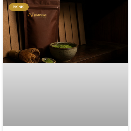
BISNIS