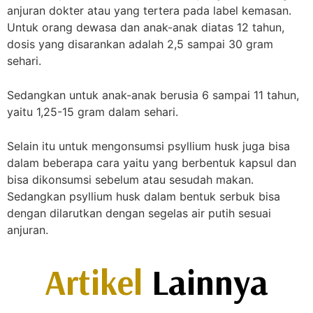
anjuran dokter atau yang tertera pada label kemasan.
Untuk orang dewasa dan anak-anak diatas 12 tahun,
dosis yang disarankan adalah 2,5 sampai 30 gram
sehari.
Sedangkan untuk anak-anak berusia 6 sampai 11 tahun,
yaitu 1,25-15 gram dalam sehari.
Selain itu untuk mengonsumsi psyllium husk juga bisa
dalam beberapa cara yaitu yang berbentuk kapsul dan
bisa dikonsumsi sebelum atau sesudah makan.
Sedangkan psyllium husk dalam bentuk serbuk bisa
dengan dilarutkan dengan segelas air putih sesuai
anjuran.
Artikel
Lainnya