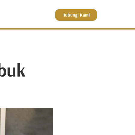
Hubungi Kami
rbuk