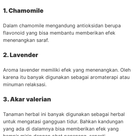
1. Chamomile
Dalam chamomile mengandung antioksidan berupa
flavonoid yang bisa membantu memberikan efek
menenangkan saraf.
2. Lavender
Aroma lavender memiliki efek yang menenangkan. Oleh
karena itu banyak digunakan sebagai aromaterapi atau
minuman relaksasi.
3. Akar valerian
Tanaman herbal ini banyak digunakan sebagai herbal
untuk mengatasi gangguan tidur. Bahkan kandungan
yang ada di dalamnya bisa memberikan efek yang