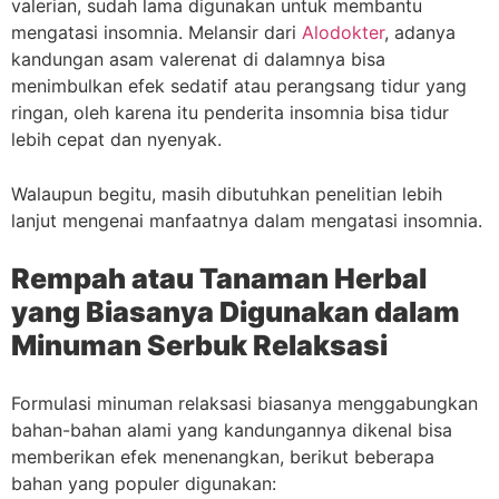
valerian, sudah lama digunakan untuk membantu
mengatasi insomnia. Melansir dari
Alodokter
, adanya
kandungan asam valerenat di dalamnya bisa
menimbulkan efek sedatif atau perangsang tidur yang
ringan, oleh karena itu penderita insomnia bisa tidur
lebih cepat dan nyenyak.
Walaupun begitu, masih dibutuhkan penelitian lebih
lanjut mengenai manfaatnya dalam mengatasi insomnia.
Rempah atau Tanaman Herbal
yang Biasanya Digunakan dalam
Minuman Serbuk Relaksasi
Formulasi minuman relaksasi biasanya menggabungkan
bahan-bahan alami yang kandungannya dikenal bisa
memberikan efek menenangkan, berikut beberapa
bahan yang populer digunakan: