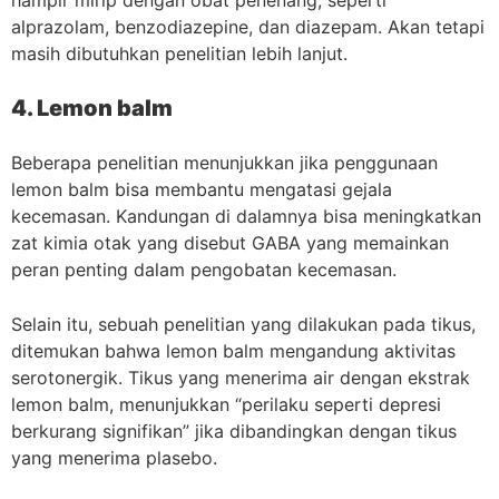
hampir mirip dengan obat penenang, seperti
alprazolam, benzodiazepine, dan diazepam. Akan tetapi
masih dibutuhkan penelitian lebih lanjut.
4. Lemon balm
Beberapa penelitian menunjukkan jika penggunaan
lemon balm bisa membantu mengatasi gejala
kecemasan. Kandungan di dalamnya bisa meningkatkan
zat kimia otak yang disebut GABA yang memainkan
peran penting dalam pengobatan kecemasan.
Selain itu, sebuah penelitian yang dilakukan pada tikus,
ditemukan bahwa lemon balm mengandung aktivitas
serotonergik. Tikus yang menerima air dengan ekstrak
lemon balm, menunjukkan “perilaku seperti depresi
berkurang signifikan” jika dibandingkan dengan tikus
yang menerima plasebo.