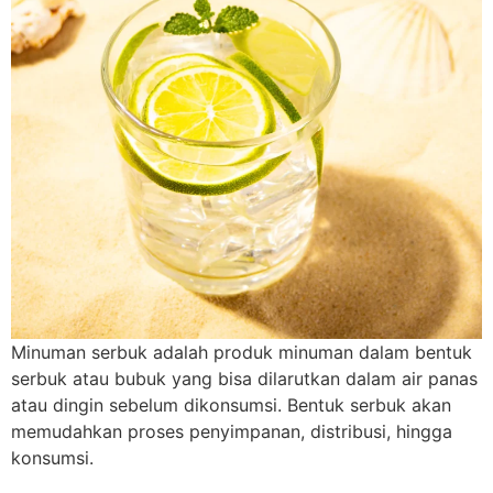
Minuman serbuk adalah produk minuman dalam bentuk
serbuk atau bubuk yang bisa dilarutkan dalam air panas
atau dingin sebelum dikonsumsi. Bentuk serbuk akan
memudahkan proses penyimpanan, distribusi, hingga
konsumsi.