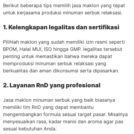
Berikut beberapa tips memilih jasa maklon yang tepat
untuk kerjasama produksi minuman serbuk relaksasi.
1. Kelengkapan legalitas dan sertifikasi
Pilihlah maklon yang sudah memiliki izin resmi seperti
BPOM, Halal MUI, ISO hingga GMP. legalitas tersebut
penting untuk memastikan bahwa mereka dapat
memproduksi minuman serbuk relaksasi yang
berkualitas dan aman dikonsumsi serta dipasarkan.
2. Layanan RnD yang profesional
Jasa maklon minuman serbuk yang baik biasanya
memiliki tim RnD yang dapat membantu
mengembangkan formula sesuai target pasar. Misalnya
menyesuaikan rasa, kadar manis dan aroma agar pas
sesuai kebutuhan Anda.