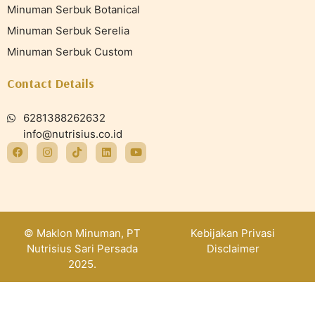
Minuman Serbuk Botanical
Minuman Serbuk Serelia
Minuman Serbuk Custom
Contact Details
6281388262632
info@nutrisius.co.id
© Maklon Minuman, PT
Kebijakan Privasi
Nutrisius Sari Persada
Disclaimer
2025.