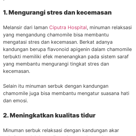
1. Mengurangi stres dan kecemasan
Melansir dari laman
Ciputra Hospital
, minuman relaksasi
yang mengandung chamomile bisa membantu
mengatasi stres dan kecemasan. Berkat adanya
kandungan berupa flavonoid apigenin dalam chamomile
terbukti memiliki efek menenangkan pada sistem saraf
yang membantu mengurangi tingkat stres dan
kecemasan.
Selain itu minuman serbuk dengan kandungan
chamomile juga bisa membantu mengatur suasana hati
dan emosi.
2. Meningkatkan kualitas tidur
Minuman serbuk relaksasi dengan kandungan akar