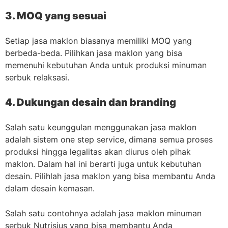
3. MOQ yang sesuai
Setiap jasa maklon biasanya memiliki MOQ yang
berbeda-beda. Pilihkan jasa maklon yang bisa
memenuhi kebutuhan Anda untuk produksi minuman
serbuk relaksasi.
4. Dukungan desain dan branding
Salah satu keunggulan menggunakan jasa maklon
adalah sistem one step service, dimana semua proses
produksi hingga legalitas akan diurus oleh pihak
maklon. Dalam hal ini berarti juga untuk kebutuhan
desain. Pilihlah jasa maklon yang bisa membantu Anda
dalam desain kemasan.
Salah satu contohnya adalah jasa maklon minuman
serbuk Nutrisius yang bisa membantu Anda