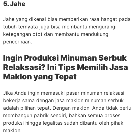
5. Jahe
Jahe yang dikenal bisa memberikan rasa hangat pada
tubuh ternyata juga bisa membantu mengurangi
ketegangan otot dan membantu mendukung
pencernaan.
Ingin Produksi Minuman Serbuk
Relaksasi? Ini Tips Memilih Jasa
Maklon yang Tepat
Jika Anda ingin memasuki pasar minuman relaksasi,
bekerja sama dengan jasa maklon minuman serbuk
adalah pilihan tepat. Dengan maklon, Anda tidak perlu
membangun pabrik sendiri, bahkan semua proses
produksi hingga legalitas sudah dibantu oleh pihak
maklon.