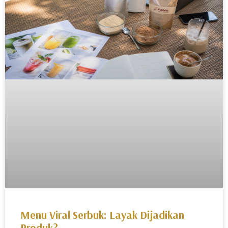
Menu Viral Serbuk: Layak Dijadikan
Produk?