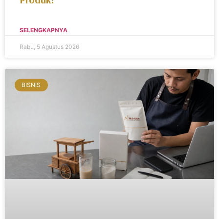
SELENGKAPNYA
Rabu, 5 Agustus 2026
BISNIS