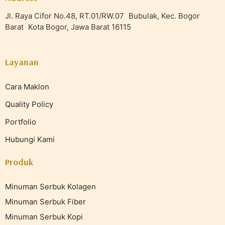
Jl. Raya Cifor No.48, RT.01/RW.07 Bubulak, Kec. Bogor
Barat Kota Bogor, Jawa Barat 16115
Layanan
Cara Maklon
Quality Policy
Portfolio
Hubungi Kami
Produk
Minuman Serbuk Kolagen
Minuman Serbuk Fiber
Minuman Serbuk Kopi