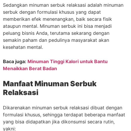
Sedangkan minuman serbuk relaksasi adalah minuman
serbuk dengan formulasi khusus yang dapat
memberikan efek menenangkan, baik secara fisik
ataupun mental. Minuman serbuk ini bisa menjadi
peluang bisnis Anda, terutama sekarang dengan
semakin paham dan pedulinya masyarakat akan
kesehatan mental.
Baca juga:
Minuman Tinggi Kalori untuk Bantu
Menaikkan Berat Badan
Manfaat Minuman Serbuk
Relaksasi
Dikarenakan minuman serbuk relaksasi dibuat dengan
formulasi khusus, sehingga terdapat beberapa manfaat
yang bisa didapatkan jika dikonsumsi secara rutin,
yakni: