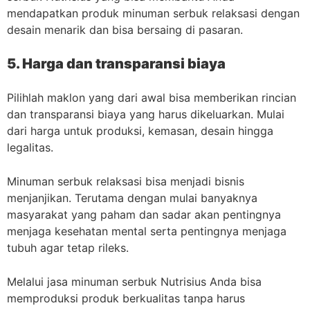
mendapatkan produk minuman serbuk relaksasi dengan
desain menarik dan bisa bersaing di pasaran.
5. Harga dan transparansi biaya
Pilihlah maklon yang dari awal bisa memberikan rincian
dan transparansi biaya yang harus dikeluarkan. Mulai
dari harga untuk produksi, kemasan, desain hingga
legalitas.
Minuman serbuk relaksasi bisa menjadi bisnis
menjanjikan. Terutama dengan mulai banyaknya
masyarakat yang paham dan sadar akan pentingnya
menjaga kesehatan mental serta pentingnya menjaga
tubuh agar tetap rileks.
Melalui jasa minuman serbuk Nutrisius Anda bisa
memproduksi produk berkualitas tanpa harus