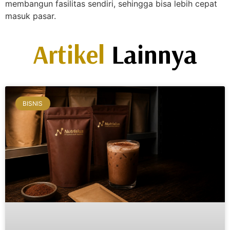
membangun fasilitas sendiri, sehingga bisa lebih cepat
masuk pasar.
Artikel
Lainnya
BISNIS