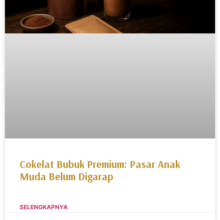
Cokelat Bubuk Premium: Pasar Anak
Muda Belum Digarap
SELENGKAPNYA