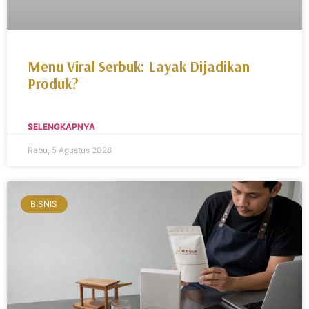
Menu Viral Serbuk: Layak Dijadikan
Produk?
SELENGKAPNYA
Rabu, 5 Agustus 2026
BISNIS