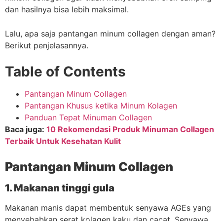
dan hasilnya bisa lebih maksimal.
Lalu, apa saja pantangan minum collagen dengan aman?
Berikut penjelasannya.
Table of Contents
Pantangan Minum Collagen
Pantangan Khusus ketika Minum Kolagen
Panduan Tepat Minuman Collagen
Baca juga:
10 Rekomendasi Produk Minuman Collagen
Terbaik Untuk Kesehatan Kulit
Pantangan Minum Collagen
1. Makanan tinggi gula
Makanan manis dapat membentuk senyawa AGEs yang
menyebabkan serat kolagen kaku dan cacat. Senyawa