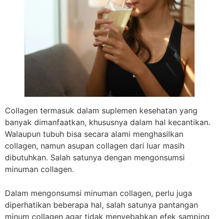
Collagen termasuk dalam suplemen kesehatan yang
banyak dimanfaatkan, khususnya dalam hal kecantikan.
Walaupun tubuh bisa secara alami menghasilkan
collagen, namun asupan collagen dari luar masih
dibutuhkan. Salah satunya dengan mengonsumsi
minuman collagen.
Dalam mengonsumsi minuman collagen, perlu juga
diperhatikan beberapa hal, salah satunya pantangan
minum collagen agar tidak menyebabkan efek samping