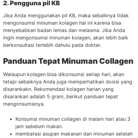
2. Pengguna pil KB
Jika Anda menggunakan pil KB, maka sebaiknya tidak
mengonsumsi minuman kolagen hal ini karena bisa
menyebabkan badan lemas dan melasma. Jika Anda
ingin mengonsumsi minuman kolagen, akan lebih baik
berkonsultasi terlebih dahulu pada dokter.
Panduan Tepat Minuman Collagen
Walaupun kolagen bisa dikonsumsi setiap hari, akan
tetapi sebaiknya Anda juga memperhatikan dosisi yang
disarankakn. Rekomendasi kolagen harian yang
disarankan adalah 5 gram, berikut panduan tepat
mengonsumsinya.
Konsumsi minuman collagen di malam hari atau 3
jam sebelum makan.
membatasi asupan makanan dan minuman setelah