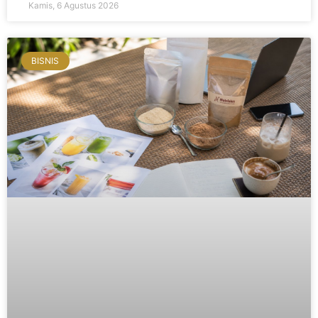
Kamis, 6 Agustus 2026
BISNIS