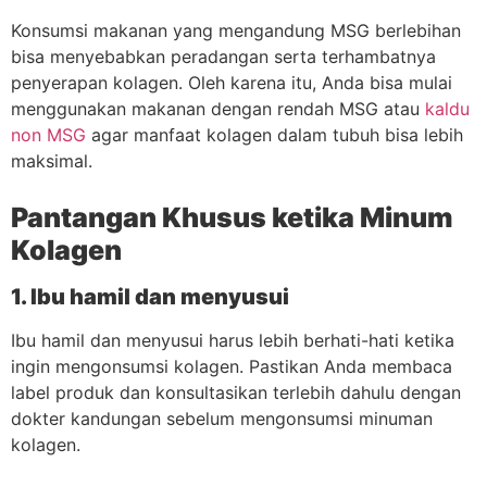
Konsumsi makanan yang mengandung MSG berlebihan
bisa menyebabkan peradangan serta terhambatnya
penyerapan kolagen. Oleh karena itu, Anda bisa mulai
menggunakan makanan dengan rendah MSG atau
kaldu
non MSG
agar manfaat kolagen dalam tubuh bisa lebih
maksimal.
Pantangan Khusus ketika Minum
Kolagen
1. Ibu hamil dan menyusui
Ibu hamil dan menyusui harus lebih berhati-hati ketika
ingin mengonsumsi kolagen. Pastikan Anda membaca
label produk dan konsultasikan terlebih dahulu dengan
dokter kandungan sebelum mengonsumsi minuman
kolagen.