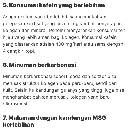
5. Konsumsi kafein yang berlebihan
Asupan kafein yang berlebih bisa meningkatkan
pelepasan kortisol yang bisa menghambat penyerapan
kolagen dan mineral. Peneliti menyarankan konsumsi teh
hijau yang lebih aman bagi kolagen. Konsumsi kafein
yang disarankan adalah 400 mg/hari atau sama dengan
4 cangkir kopi.
6. Minuman berkarbonasi
Minuman berkarbonasi seperti soda dan seltzer bisa
merusak struktur kolagen pada paru-paru, sendi dan
kulit. Selain itu kandungan gulanya yang tinggi juga bisa
menghambat bahkan merusak kolagen yang baru
dikonsumsi.
7. Makanan dengan kandungan MSG
berlebihan