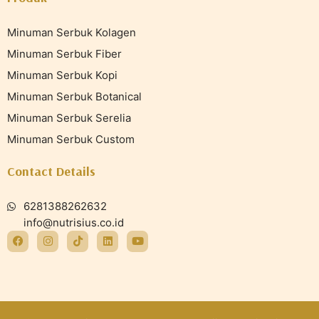
Minuman Serbuk Kolagen
Minuman Serbuk Fiber
Minuman Serbuk Kopi
Minuman Serbuk Botanical
Minuman Serbuk Serelia
Minuman Serbuk Custom
Contact Details
6281388262632
info@nutrisius.co.id