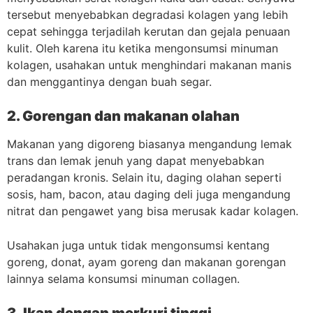
tersebut menyebabkan degradasi kolagen yang lebih
cepat sehingga terjadilah kerutan dan gejala penuaan
kulit. Oleh karena itu ketika mengonsumsi minuman
kolagen, usahakan untuk menghindari makanan manis
dan menggantinya dengan buah segar.
2. Gorengan dan makanan olahan
Makanan yang digoreng biasanya mengandung lemak
trans dan lemak jenuh yang dapat menyebabkan
peradangan kronis. Selain itu, daging olahan seperti
sosis, ham, bacon, atau daging deli juga mengandung
nitrat dan pengawet yang bisa merusak kadar kolagen.
Usahakan juga untuk tidak mengonsumsi kentang
goreng, donat, ayam goreng dan makanan gorengan
lainnya selama konsumsi minuman collagen.