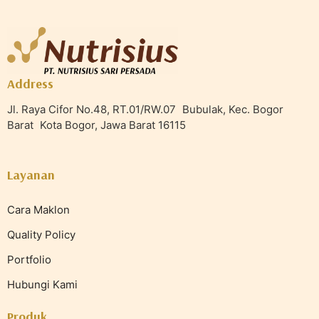
Address
Jl. Raya Cifor No.48, RT.01/RW.07 Bubulak, Kec. Bogor
Barat Kota Bogor, Jawa Barat 16115
Layanan
Cara Maklon
Quality Policy
Portfolio
Hubungi Kami
Produk