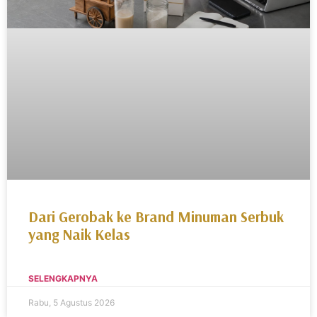
Dari Gerobak ke Brand Minuman Serbuk
yang Naik Kelas
SELENGKAPNYA
Rabu, 5 Agustus 2026