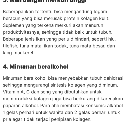
3. Ikan dengan merkuri tinggi
Beberapa ikan tertentu bisa mengandung logam
beracun yang bisa merusak protein kolagen kulit.
Suplemen yang terkena merkuri akan menurun
produktivitasnya, sehingga tidak baik untuk tubuh.
Beberapa jenis ikan yang perlu dihindari, seperti hiu,
tilefish, tuna mata, ikan todak, tuna mata besar, dan
king mackerel.
4. Minuman beralkohol
Minuman beralkohol bisa menyebabkan tubuh dehidrasi
sehingga mengurangi sintesis kolagen yang diminum.
Vitamin A, C dan seng yang dibutuhkan untuk
memproduksi kolagen juga bisa berkurang dikarenakan
paparan alkohol. Para ahli membatasi konsumsi alkohol
1 gelas perhari untuk wanita dan 2 gelas perhari untuk
pria agar tidak terjadi penipisan kolagen.