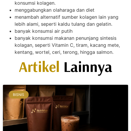
konsumsi kolagen.
menggabungkan olaharaga dan diet
menambah alternatif sumber kolagen lain yang
lebih alami, seperti kaldu tulang dan gelatin.
banyak konsumsi air putih
banyak konsumsi makanan penunjang sintesis
kolagan, seperti Vitamin C, tiram, kacang mete,
kentang, wortel, ceri, terong, hingga salmon.
Artikel
Lainnya
BISNIS