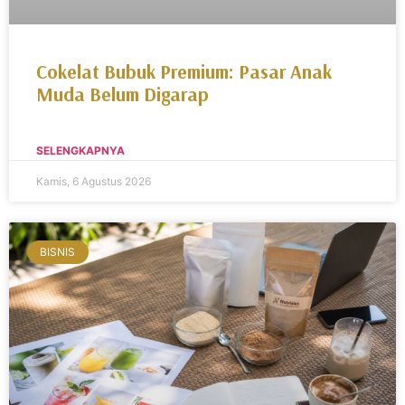
Cokelat Bubuk Premium: Pasar Anak
Muda Belum Digarap
SELENGKAPNYA
Kamis, 6 Agustus 2026
BISNIS