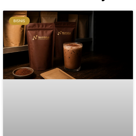
BISNIS