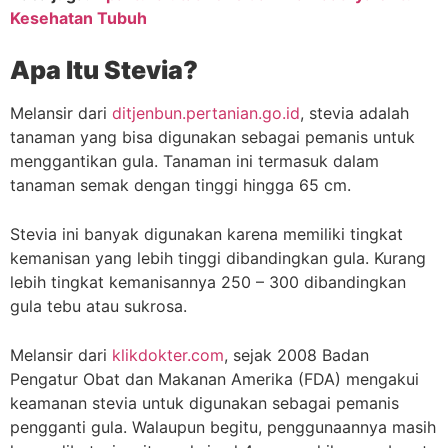
Kesehatan Tubuh
Apa Itu Stevia?
Melansir dari
ditjenbun.pertanian.go.id
, stevia adalah
tanaman yang bisa digunakan sebagai pemanis untuk
menggantikan gula. Tanaman ini termasuk dalam
tanaman semak dengan tinggi hingga 65 cm.
Stevia ini banyak digunakan karena memiliki tingkat
kemanisan yang lebih tinggi dibandingkan gula. Kurang
lebih tingkat kemanisannya 250 – 300 dibandingkan
gula tebu atau sukrosa.
Melansir dari
klikdokter.com
, sejak 2008 Badan
Pengatur Obat dan Makanan Amerika (FDA) mengakui
keamanan stevia untuk digunakan sebagai pemanis
pengganti gula. Walaupun begitu, penggunaannya masih