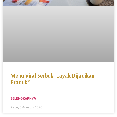
Menu Viral Serbuk: Layak Dijadikan
Produk?
SELENGKAPNYA
Rabu, 5 Agustus 2026