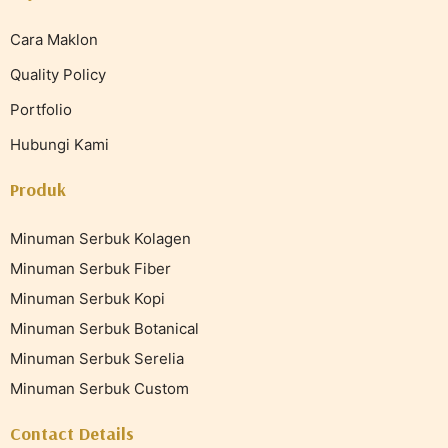
Cara Maklon
Quality Policy
Portfolio
Hubungi Kami
Produk
Minuman Serbuk Kolagen
Minuman Serbuk Fiber
Minuman Serbuk Kopi
Minuman Serbuk Botanical
Minuman Serbuk Serelia
Minuman Serbuk Custom
Contact Details