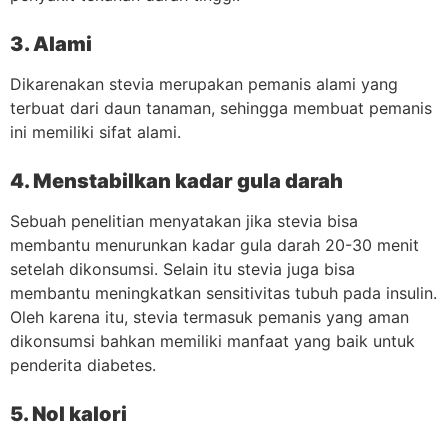
3. Alami
Dikarenakan stevia merupakan pemanis alami yang
terbuat dari daun tanaman, sehingga membuat pemanis
ini memiliki sifat alami.
4. Menstabilkan kadar gula darah
Sebuah penelitian menyatakan jika stevia bisa
membantu menurunkan kadar gula darah 20-30 menit
setelah dikonsumsi. Selain itu stevia juga bisa
membantu meningkatkan sensitivitas tubuh pada insulin.
Oleh karena itu, stevia termasuk pemanis yang aman
dikonsumsi bahkan memiliki manfaat yang baik untuk
penderita diabetes.
5. Nol kalori