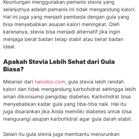
Keuntungan menggunakan pemanis stevia yang
selanjutnya adalah pemanis ini tidak mengandung kalori.
Hal ini juga yang menjadi pembeda dengan gula yang
bisa menyebabkan asupan kalori meningkat. Oleh
karenanya, stevia bisa menjadi alternatif jika ingin
menjaga berat badan tetap stabil atau berat badan
ideal.
Apakah Stevia Lebih Sehat dari Gula
Biasa?
Melansir dari
halodoc.com
, gula stevia lebih rendah
kalori dan tidak mengandung karbohidrat sehingga lebih
aman dikonsumsi pengidap diabetes. Karbohidrat bisa
menyebabkan kadar gula yang tiba-tiba naik. Hal itu
juga disarankan jika Anda memiliki diabetes untuk bisa
mengurangi asupan karbohidrat agar gula darah stabil.
Selain itu gula stevia juga membantu menurunkan