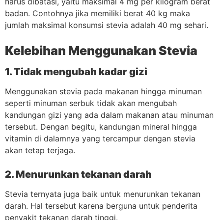
harus dibatasi, yaitu maksimal 4 mg per kilogram berat
badan. Contohnya jika memiliki berat 40 kg maka
jumlah maksimal konsumsi stevia adalah 40 mg sehari.
Kelebihan Menggunakan Stevia
1. Tidak mengubah kadar gizi
Menggunakan stevia pada makanan hingga minuman
seperti minuman serbuk tidak akan mengubah
kandungan gizi yang ada dalam makanan atau minuman
tersebut. Dengan begitu, kandungan mineral hingga
vitamin di dalamnya yang tercampur dengan stevia
akan tetap terjaga.
2. Menurunkan tekanan darah
Stevia ternyata juga baik untuk menurunkan tekanan
darah. Hal tersebut karena berguna untuk penderita
penyakit tekanan darah tinggi.