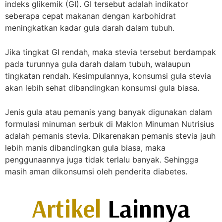
indeks glikemik (GI). GI tersebut adalah indikator
seberapa cepat makanan dengan karbohidrat
meningkatkan kadar gula darah dalam tubuh.
Jika tingkat GI rendah, maka stevia tersebut berdampak
pada turunnya gula darah dalam tubuh, walaupun
tingkatan rendah. Kesimpulannya, konsumsi gula stevia
akan lebih sehat dibandingkan konsumsi gula biasa.
Jenis gula atau pemanis yang banyak digunakan dalam
formulasi minuman serbuk di Maklon Minuman Nutrisius
adalah pemanis stevia. Dikarenakan pemanis stevia jauh
lebih manis dibandingkan gula biasa, maka
penggunaannya juga tidak terlalu banyak. Sehingga
masih aman dikonsumsi oleh penderita diabetes.
Artikel
Lainnya