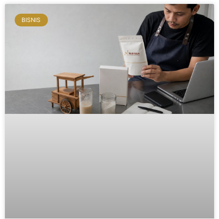
BISNIS