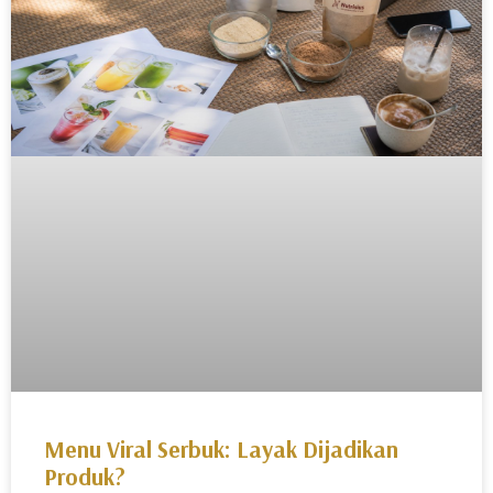
Menu Viral Serbuk: Layak Dijadikan
Produk?