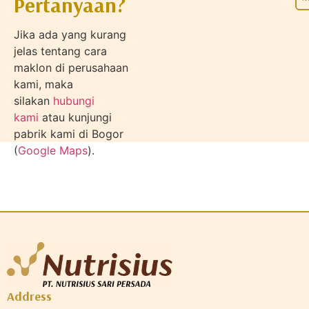
Pertanyaan?
Jika ada yang kurang
jelas tentang cara
maklon di perusahaan
kami, maka
silakan
hubungi
kami
atau kunjungi
pabrik kami di Bogor
(
Google Maps
).
Address