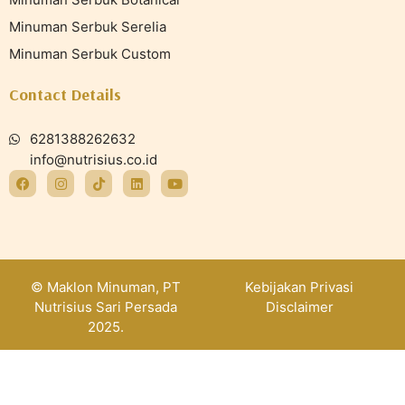
Minuman Serbuk Serelia
Minuman Serbuk Custom
Contact Details
6281388262632
info@nutrisius.co.id
© Maklon Minuman, PT
Kebijakan Privasi
Nutrisius Sari Persada
Disclaimer
2025.