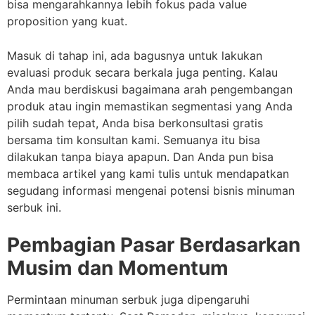
bisa mengarahkannya lebih fokus pada value
proposition yang kuat.
Masuk di tahap ini, ada bagusnya untuk lakukan
evaluasi produk secara berkala juga penting. Kalau
Anda mau berdiskusi bagaimana arah pengembangan
produk atau ingin memastikan segmentasi yang Anda
pilih sudah tepat, Anda bisa berkonsultasi gratis
bersama tim konsultan kami. Semuanya itu bisa
dilakukan tanpa biaya apapun. Dan Anda pun bisa
membaca artikel yang kami tulis untuk mendapatkan
segudang informasi mengenai potensi bisnis minuman
serbuk ini.
Pembagian Pasar Berdasarkan
Musim dan Momentum
Permintaan minuman serbuk juga dipengaruhi