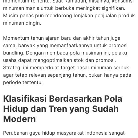
momentum tertentu. Saat Ramadan, misalnya, konsumsi
minuman manis untuk berbuka meningkat signifikan.
Musim panas pun mendorong lonjakan penjualan produk
minuman dingin.
Momentum tahun ajaran baru dan akhir tahun juga
sama, banyak yang memanfaatkannya untuk promosi
bundling. Dengan membaca pola musiman ini, pelaku
usaha dapat mengoptimalkan stok dan promosi.
Strategi ini memperkuat target pasar minuman serbuk
agar tetap relevan sepanjang tahun, bukan hanya pada
periode tertentu.
Klasifikasi Berdasarkan Pola
Hidup dan Tren yang Sudah
Modern
Perubahan gaya hidup masyarakat Indonesia sangat