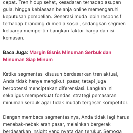
cepat. Tren hidup sehat, kesadaran terhadap asupan
gula, hingga kebiasaan belanja online memengaruhi
keputusan pembelian. Generasi muda lebih responsif
terhadap branding di media sosial, sedangkan segmen
keluarga mempertimbangkan faktor harga dan isi
kemasan.
Baca Juga:
Margin Bisnis Minuman Serbuk dan
Minuman Siap Minum
Ketika segmentasi disusun berdasarkan tren aktual,
Anda tidak hanya mengikuti pasar, tetapi juga
berpotensi menciptakan diferensiasi. Langkah ini
sekaligus memperkuat fondasi strategi pemasaran
minuman serbuk agar tidak mudah tergeser kompetitor.
Dengan membaca segmentasinya, Anda tidak lagi harus
menebak-nebak arah pasar, melainkan bergerak
berdasarkan insight yang nyata dan terukur. Semoga