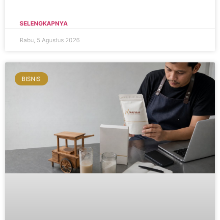
SELENGKAPNYA
Rabu, 5 Agustus 2026
BISNIS