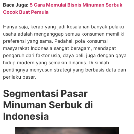
Baca Juga:
5 Cara Memulai Bisnis Minuman Serbuk
Cocok Buat Pemula
Hanya saja, kerap yang jadi kesalahan banyak pelaku
usaha adalah menganggap semua konsumen memiliki
preferensi yang sama. Padahal, pola konsumsi
masyarakat Indonesia sangat beragam, mendapat
pengaruh dari faktor usia, daya beli, juga dengan gaya
hidup modern yang semakin dinamis. Di sinilah
pentingnya menyusun strategi yang berbasis data dan
perilaku pasar.
Segmentasi Pasar
Minuman Serbuk di
Indonesia