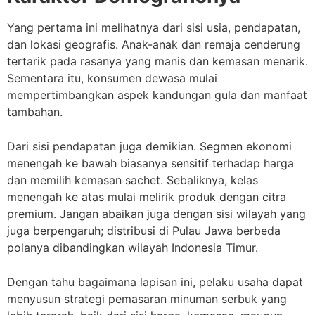
Yang pertama ini melihatnya dari sisi usia, pendapatan,
dan lokasi geografis. Anak-anak dan remaja cenderung
tertarik pada rasanya yang manis dan kemasan menarik.
Sementara itu, konsumen dewasa mulai
mempertimbangkan aspek kandungan gula dan manfaat
tambahan.
Dari sisi pendapatan juga demikian. Segmen ekonomi
menengah ke bawah biasanya sensitif terhadap harga
dan memilih kemasan sachet. Sebaliknya, kelas
menengah ke atas mulai melirik produk dengan citra
premium. Jangan abaikan juga dengan sisi wilayah yang
juga berpengaruh; distribusi di Pulau Jawa berbeda
polanya dibandingkan wilayah Indonesia Timur.
Dengan tahu bagaimana lapisan ini, pelaku usaha dapat
menyusun strategi pemasaran minuman serbuk yang