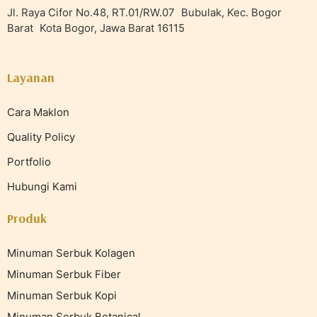
Jl. Raya Cifor No.48, RT.01/RW.07 Bubulak, Kec. Bogor
Barat Kota Bogor, Jawa Barat 16115
Layanan
Cara Maklon
Quality Policy
Portfolio
Hubungi Kami
Produk
Minuman Serbuk Kolagen
Minuman Serbuk Fiber
Minuman Serbuk Kopi
Minuman Serbuk Botanical