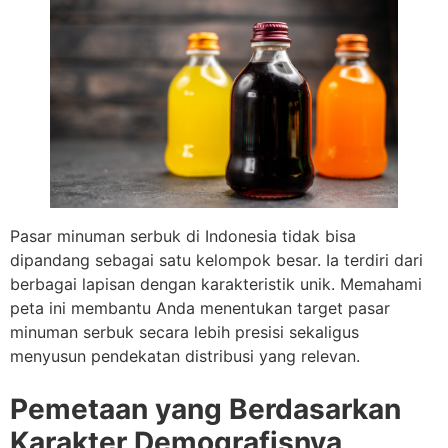
Pasar minuman serbuk di Indonesia tidak bisa
dipandang sebagai satu kelompok besar. Ia terdiri dari
berbagai lapisan dengan karakteristik unik. Memahami
peta ini membantu Anda menentukan target pasar
minuman serbuk secara lebih presisi sekaligus
menyusun pendekatan distribusi yang relevan.
Pemetaan yang Berdasarkan
Karakter Demografisnya