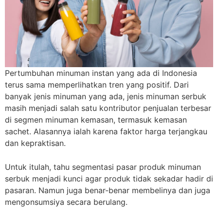
Pertumbuhan minuman instan yang ada di Indonesia
terus sama memperlihatkan tren yang positif. Dari
banyak jenis minuman yang ada, jenis minuman serbuk
masih menjadi salah satu kontributor penjualan terbesar
di segmen minuman kemasan, termasuk kemasan
sachet. Alasannya ialah karena faktor harga terjangkau
dan kepraktisan.
Untuk itulah, tahu segmentasi pasar produk minuman
serbuk menjadi kunci agar produk tidak sekadar hadir di
pasaran. Namun juga benar-benar membelinya dan juga
mengonsumsiya secara berulang.