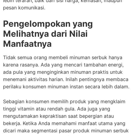
lebih terarah, baik dari sisi harga, kemasan, maupun
pesan komunikasi.
Pengelompokan yang
Melihatnya dari Nilai
Manfaatnya
Tidak semua orang membeli minuman serbuk hanya
karena rasanya. Ada yang mencari tambahan energi,
ada pula yang menginginkan minuman praktis untuk
menemani aktivitas harian. Inilah pentingnya membaca
perilaku konsumen minuman instan secara lebih dalam.
Sebagian konsumen memilih produk yang mengklaim
tinggi vitamin atau rendah gula. Ada juga yang
mengutamakan kepraktisan saat bepergian atau
bekerja. Ketika Anda memahami manfaat utama yang
dicari maka segmentasi pasar produk minuman serbuk