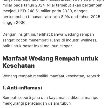
miliar pada tahun 2024. Nilai tersebut akan bertambah
menjadi USD 248,51 miliar pada 2030, dengan
pertumbuhan tahunan rata-rata 8,9% dari tahun 2025
hingga 2030.
Dengan insight ini, terlihat bahwa wedang rempah
sangat cocok menempati ruang di industri wellness,
baik untuk pasar lokal maupun ekspor.
Manfaat Wedang Rempah untuk
Kesehatan
Wedang rempah memiliki manfaat kesehatan, seperti:
1. Anti-inflamasi
Rempah seperti jahe dan kayu manis dikenal mampu
mengurangi peradangan dalam tubuh.