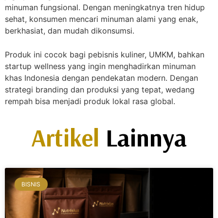
minuman fungsional. Dengan meningkatnya tren hidup
sehat, konsumen mencari minuman alami yang enak,
berkhasiat, dan mudah dikonsumsi.
Produk ini cocok bagi pebisnis kuliner, UMKM, bahkan
startup wellness yang ingin menghadirkan minuman
khas Indonesia dengan pendekatan modern. Dengan
strategi branding dan produksi yang tepat, wedang
rempah bisa menjadi produk lokal rasa global.
Artikel
Lainnya
BISNIS