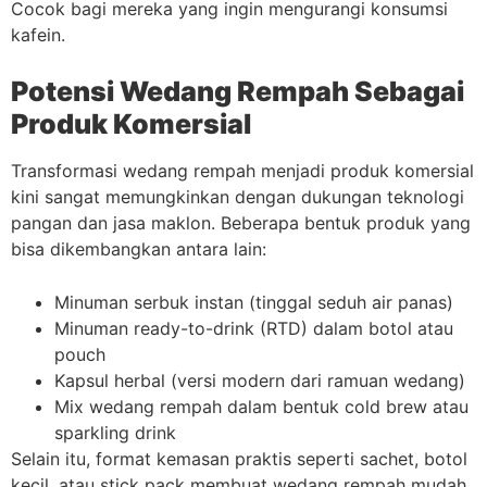
Cocok bagi mereka yang ingin mengurangi konsumsi
kafein.
Potensi Wedang Rempah Sebagai
Produk Komersial
Transformasi wedang rempah menjadi produk komersial
kini sangat memungkinkan dengan dukungan teknologi
pangan dan jasa maklon. Beberapa bentuk produk yang
bisa dikembangkan antara lain:
Minuman serbuk instan (tinggal seduh air panas)
Minuman ready-to-drink (RTD) dalam botol atau
pouch
Kapsul herbal (versi modern dari ramuan wedang)
Mix wedang rempah dalam bentuk cold brew atau
sparkling drink
Selain itu, format kemasan praktis seperti sachet, botol
kecil, atau stick pack membuat wedang rempah mudah