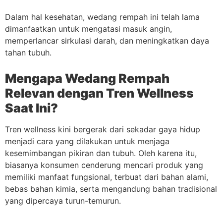
Dalam hal kesehatan, wedang rempah ini telah lama
dimanfaatkan untuk mengatasi masuk angin,
memperlancar sirkulasi darah, dan meningkatkan daya
tahan tubuh.
Mengapa Wedang Rempah
Relevan dengan Tren Wellness
Saat Ini?
Tren wellness kini bergerak dari sekadar gaya hidup
menjadi cara yang dilakukan untuk menjaga
kesemimbangan pikiran dan tubuh. Oleh karena itu,
biasanya konsumen cenderung mencari produk yang
memiliki manfaat fungsional, terbuat dari bahan alami,
bebas bahan kimia, serta mengandung bahan tradisional
yang dipercaya turun-temurun.