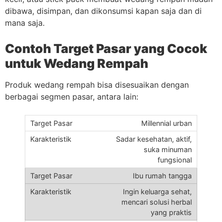
dibawa, disimpan, dan dikonsumsi kapan saja dan di
mana saja.
Contoh Target Pasar yang Cocok
untuk Wedang Rempah
Produk wedang rempah bisa disesuaikan dengan
berbagai segmen pasar, antara lain:
Millennial urban
Sadar kesehatan, aktif,
suka minuman
fungsional
Ibu rumah tangga
Ingin keluarga sehat,
mencari solusi herbal
yang praktis