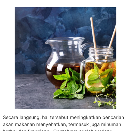
Secara langsung, hal tersebut meningkatkan pencarian
akan makanan menyehatkan, termasuk juga minuman