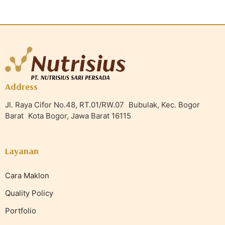
Address
Jl. Raya Cifor No.48, RT.01/RW.07 Bubulak, Kec. Bogor
Barat Kota Bogor, Jawa Barat 16115
Layanan
Cara Maklon
Quality Policy
Portfolio