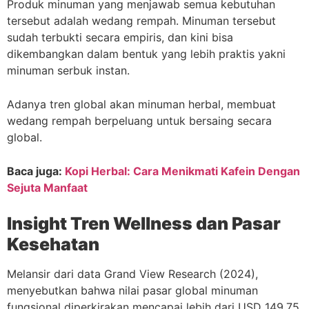
Produk minuman yang menjawab semua kebutuhan
tersebut adalah wedang rempah. Minuman tersebut
sudah terbukti secara empiris, dan kini bisa
dikembangkan dalam bentuk yang lebih praktis yakni
minuman serbuk instan.
Adanya tren global akan minuman herbal, membuat
wedang rempah berpeluang untuk bersaing secara
global.
Baca juga:
Kopi Herbal: Cara Menikmati Kafein Dengan
Sejuta Manfaat
Insight Tren Wellness dan Pasar
Kesehatan
Melansir dari data Grand View Research (2024),
menyebutkan bahwa nilai pasar global minuman
fungsional diperkirakan mencapai lebih dari USD 149,75