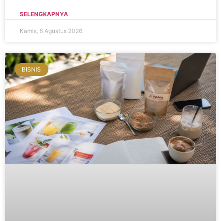
SELENGKAPNYA
Kamis, 6 Agustus 2026
BISNIS