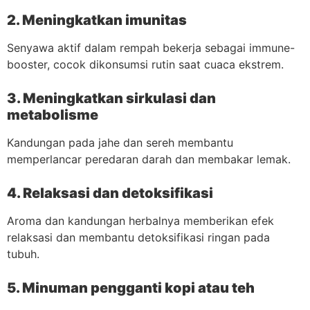
2. Meningkatkan imunitas
Senyawa aktif dalam rempah bekerja sebagai immune-
booster, cocok dikonsumsi rutin saat cuaca ekstrem.
3. Meningkatkan sirkulasi dan
metabolisme
Kandungan pada jahe dan sereh membantu
memperlancar peredaran darah dan membakar lemak.
4. Relaksasi dan detoksifikasi
Aroma dan kandungan herbalnya memberikan efek
relaksasi dan membantu detoksifikasi ringan pada
tubuh.
5. Minuman pengganti kopi atau teh