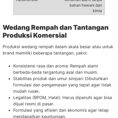
bahan hewani dan
kimia
Wedang Rempah dan Tantangan
Produksi Komersial
Produksi wedang rempah dalam skala besar atau untuk
brand memiliki beberapa tantangan, yakni:
Konsistensi rasa dan aroma: Rempah alami
berbeda-beda tergantung asal dan musim.
Stabilitas produk dan umur simpan: Dibutuhkan
formulasi dan pengemasan yang tepat agar tidak
mudah rusak.
Legalitas (BPOM, Halal): Harus dipenuhi agar bisa
dijual resmi di pasar.
Formulasi yang efisien dan ekonomis agar tetap
mendapatkan keuntungan.