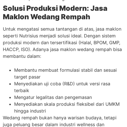
Solusi Produksi Modern: Jasa
Maklon Wedang Rempah
Untuk mengatasi semua tantangan di atas, jasa maklon
seperti Nutrisius menjadi solusi ideal. Dengan sistem
produksi modern dan tersertifikasi (Halal, BPOM, GMP,
HACCP, ISO). Adanya jasa maklon wedang rempah bisa
membantu dalam:
Membantu membuat formulasi stabil dan sesuai
target pasar
Menyediakan uji coba (R&D) untuk versi rasa
terbaik
Mengatur legalitas dan pengemasan
Menyediakan skala produksi fleksibel dari UMKM
hingga industri
Wedang rempah bukan hanya warisan budaya, tetapi
juga peluang besar dalam industri wellness dan