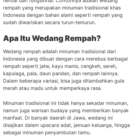
herbal dan fungsional. Contohnya adalah wedang
rempah yang merupakan minuman tradisional khas
Indonesia dengan bahan alami seperti rempah yang
sudah diwariskan secara turun-temurun.
Apa Itu Wedang Rempah?
Wedang rempah adalah minuman tradisional dari
Indonesia yang dibuat dengan cara merebus berbagai
rempah seperti jahe, kayu manis, cengkeh, sereh,
kapulaga, pala, daun pandan, dan rempah lainnya.
Dalam beberapa variasi, bisa juga ditambahkan gula
merah atau madu untuk memperkaya rasa.
Minuman tradisional ini tidak hanya sekadar minuman,
namun juga warisan budaya yang memberikan banyak
manfaat. Di banyak daerah di Jawa, wedang ini
disajikan dalam upacara adat, jamuan keluarga, hingga
sebagai minuman penyambutan tamu.