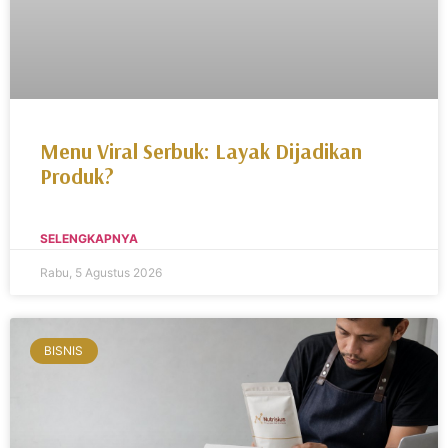
Menu Viral Serbuk: Layak Dijadikan
Produk?
SELENGKAPNYA
Rabu, 5 Agustus 2026
BISNIS