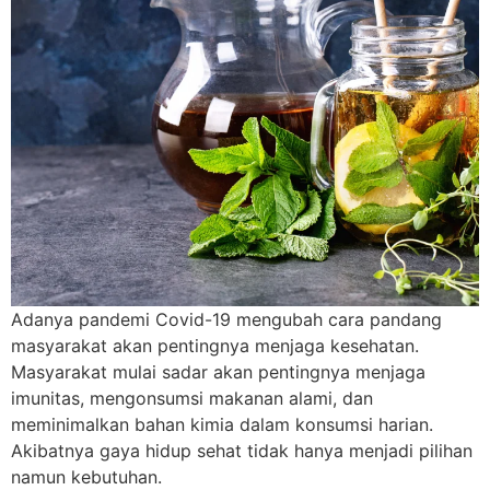
Adanya pandemi Covid-19 mengubah cara pandang
masyarakat akan pentingnya menjaga kesehatan.
Masyarakat mulai sadar akan pentingnya menjaga
imunitas, mengonsumsi makanan alami, dan
meminimalkan bahan kimia dalam konsumsi harian.
Akibatnya gaya hidup sehat tidak hanya menjadi pilihan
namun kebutuhan.