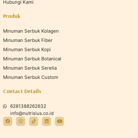
Hubungi Kami
Produk
Minuman Serbuk Kolagen
Minuman Serbuk Fiber
Minuman Serbuk Kopi
Minuman Serbuk Botanical
Minuman Serbuk Serelia
Minuman Serbuk Custom
Contact Details
6281388262632
info@nutrisius.co.id