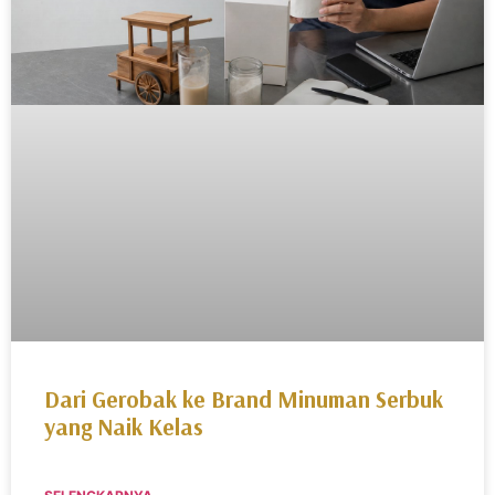
Dari Gerobak ke Brand Minuman Serbuk
yang Naik Kelas