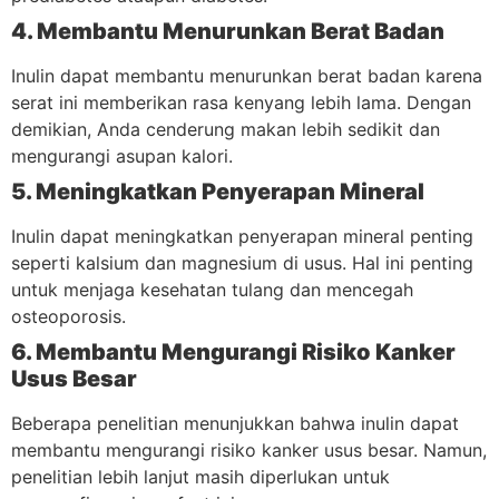
4. Membantu Menurunkan Berat Badan
Inulin dapat membantu menurunkan berat badan karena
serat ini memberikan rasa kenyang lebih lama. Dengan
demikian, Anda cenderung makan lebih sedikit dan
mengurangi asupan kalori.
5. Meningkatkan Penyerapan Mineral
Inulin dapat meningkatkan penyerapan mineral penting
seperti kalsium dan magnesium di usus. Hal ini penting
untuk menjaga kesehatan tulang dan mencegah
osteoporosis.
6. Membantu Mengurangi Risiko Kanker
Usus Besar
Beberapa penelitian menunjukkan bahwa inulin dapat
membantu mengurangi risiko kanker usus besar. Namun,
penelitian lebih lanjut masih diperlukan untuk