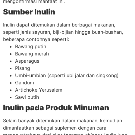
mengonfirmasi manfaat ini.
Sumber Inulin
Inulin dapat ditemukan dalam berbagai makanan,
seperti jenis sayuran, biji-bijian hingga buah-buahan,
beberapa contohnya seperti:
Bawang putih
Bawang merah
Asparagus
Pisang
Umbi-umbian (seperti ubi jalar dan singkong)
Gandum
Artichoke Yerusalem
Sawi putih
Inulin pada Produk Minuman
Selain banyak ditemukan dalam makanan, kemudian
dimanfaatkan sebagai suplemen dengan cara