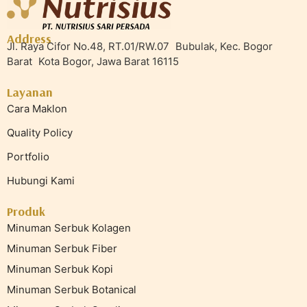
Address
Jl. Raya Cifor No.48, RT.01/RW.07 Bubulak, Kec. Bogor
Barat Kota Bogor, Jawa Barat 16115
Layanan
Cara Maklon
Quality Policy
Portfolio
Hubungi Kami
Produk
Minuman Serbuk Kolagen
Minuman Serbuk Fiber
Minuman Serbuk Kopi
Minuman Serbuk Botanical