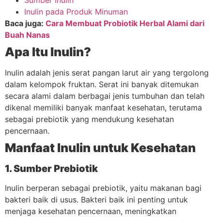
Sumber Inulin
Inulin pada Produk Minuman
Baca juga:
Cara Membuat Probiotik Herbal Alami dari
Buah Nanas
Apa Itu Inulin?
Inulin adalah jenis serat pangan larut air yang tergolong
dalam kelompok fruktan. Serat ini banyak ditemukan
secara alami dalam berbagai jenis tumbuhan dan telah
dikenal memiliki banyak manfaat kesehatan, terutama
sebagai prebiotik yang mendukung kesehatan
pencernaan.
Manfaat Inulin untuk Kesehatan
1. Sumber Prebiotik
Inulin berperan sebagai prebiotik, yaitu makanan bagi
bakteri baik di usus. Bakteri baik ini penting untuk
menjaga kesehatan pencernaan, meningkatkan