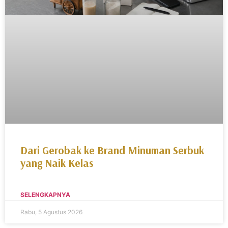
Dari Gerobak ke Brand Minuman Serbuk
yang Naik Kelas
SELENGKAPNYA
Rabu, 5 Agustus 2026