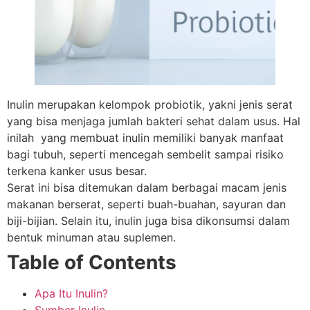
Inulin merupakan kelompok probiotik, yakni jenis serat
yang bisa menjaga jumlah bakteri sehat dalam usus. Hal
inilah yang membuat inulin memiliki banyak manfaat
bagi tubuh, seperti mencegah sembelit sampai risiko
terkena kanker usus besar.
Serat ini bisa ditemukan dalam berbagai macam jenis
makanan berserat, seperti buah-buahan, sayuran dan
biji-bijian. Selain itu, inulin juga bisa dikonsumsi dalam
bentuk minuman atau suplemen.
Table of Contents
Apa Itu Inulin?