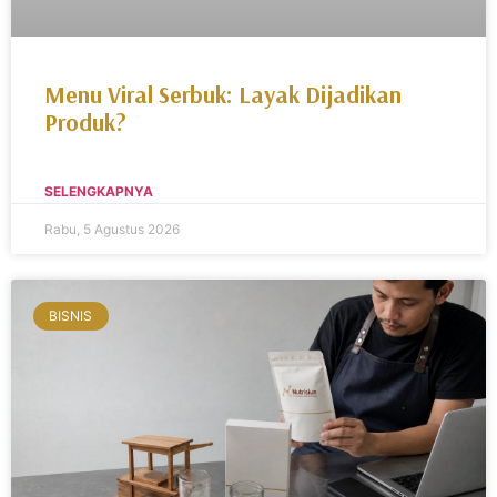
Menu Viral Serbuk: Layak Dijadikan
Produk?
SELENGKAPNYA
Rabu, 5 Agustus 2026
BISNIS