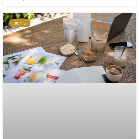
BISNIS