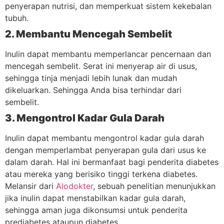
penyerapan nutrisi, dan memperkuat sistem kekebalan
tubuh.
2. Membantu Mencegah Sembelit
Inulin dapat membantu memperlancar pencernaan dan
mencegah sembelit. Serat ini menyerap air di usus,
sehingga tinja menjadi lebih lunak dan mudah
dikeluarkan. Sehingga Anda bisa terhindar dari
sembelit.
3. Mengontrol Kadar Gula Darah
Inulin dapat membantu mengontrol kadar gula darah
dengan memperlambat penyerapan gula dari usus ke
dalam darah. Hal ini bermanfaat bagi penderita diabetes
atau mereka yang berisiko tinggi terkena diabetes.
Melansir dari
Alodokter
, sebuah penelitian menunjukkan
jika inulin dapat menstabilkan kadar gula darah,
sehingga aman juga dikonsumsi untuk penderita
prediabetes ataupun diabetes.