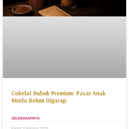
Cokelat Bubuk Premium: Pasar Anak
Muda Belum Digarap
SELENGKAPNYA
Kamis, 6 Agustus 2026