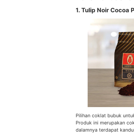
1. Tulip Noir Cocoa
Pilihan coklat bubuk unt
Produk ini merupakan cok
dalamnya terdapat kandu