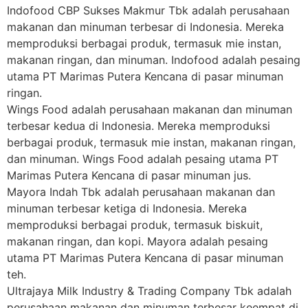
Indofood CBP Sukses Makmur Tbk adalah perusahaan
makanan dan minuman terbesar di Indonesia. Mereka
memproduksi berbagai produk, termasuk mie instan,
makanan ringan, dan minuman. Indofood adalah pesaing
utama PT Marimas Putera Kencana di pasar minuman
ringan.
Wings Food adalah perusahaan makanan dan minuman
terbesar kedua di Indonesia. Mereka memproduksi
berbagai produk, termasuk mie instan, makanan ringan,
dan minuman. Wings Food adalah pesaing utama PT
Marimas Putera Kencana di pasar minuman jus.
Mayora Indah Tbk adalah perusahaan makanan dan
minuman terbesar ketiga di Indonesia. Mereka
memproduksi berbagai produk, termasuk biskuit,
makanan ringan, dan kopi. Mayora adalah pesaing
utama PT Marimas Putera Kencana di pasar minuman
teh.
Ultrajaya Milk Industry & Trading Company Tbk adalah
perusahaan makanan dan minuman terbesar keempat di