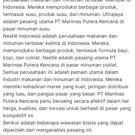
Indonesia. Mereka memproduksi berbagai produk,
termasuk susu, produk susu, dan minuman. Ultrajaya
adalah pesaing utama PT Marimas Putera Kencana di
pasar minuman susu.
Nestlé Indonesia adalah perusahaan makanan dan
minuman terbesar kelima di Indonesia. Mereka
memproduksi berbagai produk, termasuk formula bayi,
kopi, dan coklat. Nestlé adalah pesaing utama PT
Marimas Putera Kencana di pasar minuman coklat.
Semua perusahaan ini adalah pemain utama dalam
industri makanan dan minuman di Indonesia. Mereka
memiliki kehadiran merek yang kuat, jaringan distribusi
yang luas, dan pangsa pasar yang besar. PT Marimas
Putera Kencana perlu bersaing secara efektif dalam hal
harga, kualitas, dan inovasi untuk berhasil di pasar yang
kompetitif ini.
Berikut adalah beberapa wawasan bisnis yang dapat
diperoleh dari menganalisis pesaing ini: