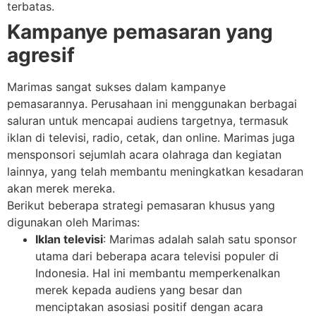
terbatas.
Kampanye pemasaran yang
agresif
Marimas sangat sukses dalam kampanye
pemasarannya. Perusahaan ini menggunakan berbagai
saluran untuk mencapai audiens targetnya, termasuk
iklan di televisi, radio, cetak, dan online. Marimas juga
mensponsori sejumlah acara olahraga dan kegiatan
lainnya, yang telah membantu meningkatkan kesadaran
akan merek mereka.
Berikut beberapa strategi pemasaran khusus yang
digunakan oleh Marimas:
Iklan televisi
: Marimas adalah salah satu sponsor
utama dari beberapa acara televisi populer di
Indonesia. Hal ini membantu memperkenalkan
merek kepada audiens yang besar dan
menciptakan asosiasi positif dengan acara