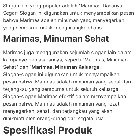
Slogan lain yang populer adalah “Marimas, Rasanya
Segar” Slogan ini digunakan untuk menyampaikan pesan
bahwa Marimas adalah minuman yang menyegarkan
yang sempurna untuk menghilangkan haus.
Marimas, Minuman Sehat
Marimas juga menggunakan sejumlah slogan lain dalam
kampanye pemasarannya, seperti “Marimas, Minuman
Sehat” dan “
Marimas, Minuman Keluarga
.”
Slogan-slogan ini digunakan untuk menyampaikan
pesan bahwa Marimas adalah minuman yang sehat dan
terjangkau yang sempurna untuk seluruh keluarga.
Slogan-slogan Marimas efektif dalam menyampaikan
pesan bahwa Marimas adalah minuman yang lezat,
menyegarkan, sehat, dan terjangkau yang akan
dinikmati oleh orang-orang dari segala usia.
Spesifikasi Produk