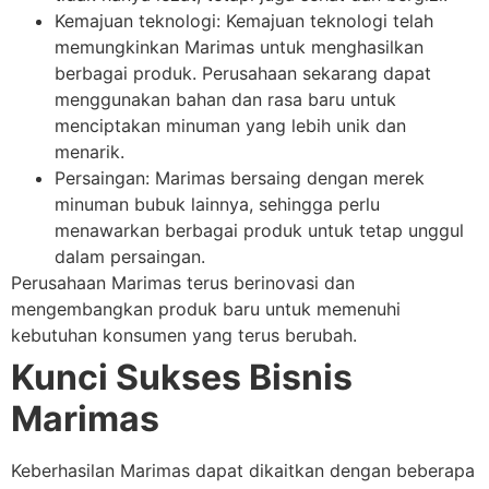
Kemajuan teknologi: Kemajuan teknologi telah
memungkinkan Marimas untuk menghasilkan
berbagai produk. Perusahaan sekarang dapat
menggunakan bahan dan rasa baru untuk
menciptakan minuman yang lebih unik dan
menarik.
Persaingan: Marimas bersaing dengan merek
minuman bubuk lainnya, sehingga perlu
menawarkan berbagai produk untuk tetap unggul
dalam persaingan.
Perusahaan Marimas terus berinovasi dan
mengembangkan produk baru untuk memenuhi
kebutuhan konsumen yang terus berubah.
Kunci Sukses Bisnis
Marimas
Keberhasilan Marimas dapat dikaitkan dengan beberapa