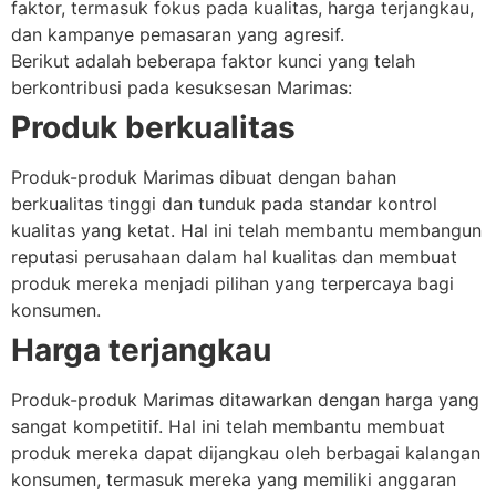
faktor, termasuk fokus pada kualitas, harga terjangkau,
dan kampanye pemasaran yang agresif.
Berikut adalah beberapa faktor kunci yang telah
berkontribusi pada kesuksesan Marimas:
Produk berkualitas
Produk-produk Marimas dibuat dengan bahan
berkualitas tinggi dan tunduk pada standar kontrol
kualitas yang ketat. Hal ini telah membantu membangun
reputasi perusahaan dalam hal kualitas dan membuat
produk mereka menjadi pilihan yang terpercaya bagi
konsumen.
Harga terjangkau
Produk-produk Marimas ditawarkan dengan harga yang
sangat kompetitif. Hal ini telah membantu membuat
produk mereka dapat dijangkau oleh berbagai kalangan
konsumen, termasuk mereka yang memiliki anggaran