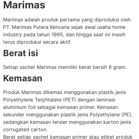
Marimas
Marimas adalah produk pertama yang diproduksi oleh
PT. Marimas Putera Kencana sejak awal usaha home
industry pada tahun 1995, dan hingga saat ini masih
terus diproduksi secara aktif.
Berat isi
Setiap sachet Marimas memiliki berat bersih 8 gram.
Kemasan
Produk Marimas dikemas menggunakan plastik jenis
Polyethylene Terphtalate (PET) dengan laminasi
aluminium foil sebagai kemasan primer. Kemasan
sekunder menggunakan plastik jenis Polyethylene (PE),
sedangkan kemasan tersier menggunakan karton jenis
corrugated carton.
Berat setiap sachet kemasan primer atau etiket produk