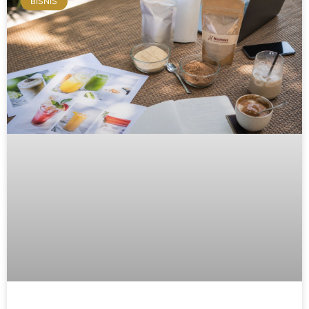
BISNIS