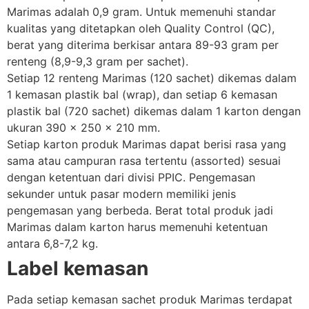
Marimas adalah 0,9 gram. Untuk memenuhi standar
kualitas yang ditetapkan oleh Quality Control (QC),
berat yang diterima berkisar antara 89-93 gram per
renteng (8,9-9,3 gram per sachet).
Setiap 12 renteng Marimas (120 sachet) dikemas dalam
1 kemasan plastik bal (wrap), dan setiap 6 kemasan
plastik bal (720 sachet) dikemas dalam 1 karton dengan
ukuran 390 x 250 x 210 mm.
Setiap karton produk Marimas dapat berisi rasa yang
sama atau campuran rasa tertentu (assorted) sesuai
dengan ketentuan dari divisi PPIC. Pengemasan
sekunder untuk pasar modern memiliki jenis
pengemasan yang berbeda. Berat total produk jadi
Marimas dalam karton harus memenuhi ketentuan
antara 6,8-7,2 kg.
Label kemasan
Pada setiap kemasan sachet produk Marimas terdapat