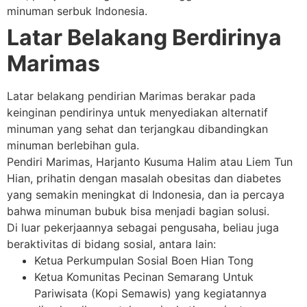
minuman serbuk Indonesia.
Latar Belakang Berdirinya
Marimas
Latar belakang pendirian Marimas berakar pada
keinginan pendirinya untuk menyediakan alternatif
minuman yang sehat dan terjangkau dibandingkan
minuman berlebihan gula.
Pendiri Marimas, Harjanto Kusuma Halim atau Liem Tun
Hian, prihatin dengan masalah obesitas dan diabetes
yang semakin meningkat di Indonesia, dan ia percaya
bahwa minuman bubuk bisa menjadi bagian solusi.
Di luar pekerjaannya sebagai pengusaha, beliau juga
beraktivitas di bidang sosial, antara lain:
Ketua Perkumpulan Sosial Boen Hian Tong
Ketua Komunitas Pecinan Semarang Untuk
Pariwisata (Kopi Semawis) yang kegiatannya