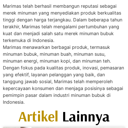
Marimas telah berhasil membangun reputasi sebagai
merek minuman yang menyediakan produk berkualitas
tinggi dengan harga terjangkau. Dalam beberapa tahun
terakhir, Marimas telah mengalami pertumbuhan yang
kuat dan menjadi salah satu merek minuman bubuk
terkemuka di Indonesia.
Marimas menawarkan berbagai produk, termasuk
minuman bubuk, minuman buah, minuman susu,
minuman energi, minuman kopi, dan minuman teh.
Dengan fokus pada kualitas produk, inovasi, pemasaran
yang efektif, layanan pelanggan yang baik, dan
tanggung jawab sosial, Marimas telah memperoleh
kepercayaan konsumen dan menjaga posisinya sebagai
pemimpin pasar dalam industri minuman bubuk di
Indonesia.
Artikel
Lainnya