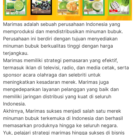
Marimas adalah sebuah perusahaan Indonesia yang
memproduksi dan mendistribusikan minuman bubuk.
Perusahaan ini berdiri dengan tujuan menyediakan
minuman bubuk berkualitas tinggi dengan harga
terjangkau.
Marimas memiliki strategi pemasaran yang efektif,
termasuk iklan di televisi, radio, dan media cetak, serta
sponsor acara olahraga dan selebriti untuk
meningkatkan kesadaran merek. Marimas juga
mengedepankan layanan pelanggan yang baik dan
memiliki jaringan distribusi yang kuat di seluruh
Indonesia.
Akhirnya, Marimas sukses menjadi salah satu merek
minuman bubuk terkemuka di Indonesia dan berhasil
memasarkan produknya hingga ke seluruh negara.
Yuk, pelajari strategi marimas hingga sukses di bisnis