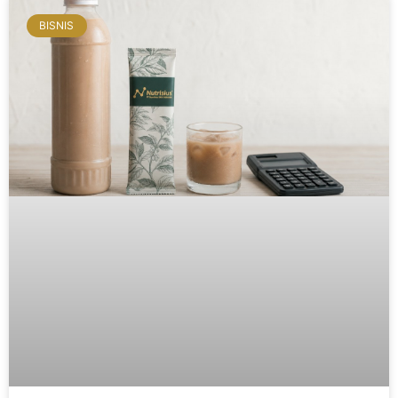
BISNIS