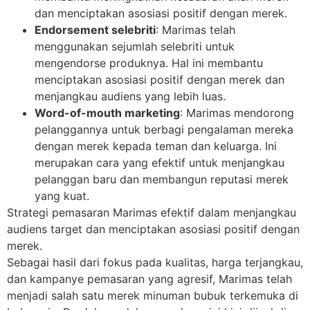
dan menciptakan asosiasi positif dengan merek.
Endorsement selebriti
: Marimas telah
menggunakan sejumlah selebriti untuk
mengendorse produknya. Hal ini membantu
menciptakan asosiasi positif dengan merek dan
menjangkau audiens yang lebih luas.
Word-of-mouth marketing
: Marimas mendorong
pelanggannya untuk berbagi pengalaman mereka
dengan merek kepada teman dan keluarga. Ini
merupakan cara yang efektif untuk menjangkau
pelanggan baru dan membangun reputasi merek
yang kuat.
Strategi pemasaran Marimas efektif dalam menjangkau
audiens target dan menciptakan asosiasi positif dengan
merek.
Sebagai hasil dari fokus pada kualitas, harga terjangkau,
dan kampanye pemasaran yang agresif, Marimas telah
menjadi salah satu merek minuman bubuk terkemuka di