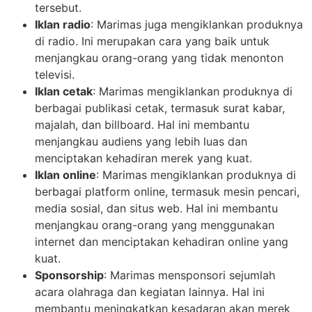
tersebut.
Iklan radio
: Marimas juga mengiklankan produknya
di radio. Ini merupakan cara yang baik untuk
menjangkau orang-orang yang tidak menonton
televisi.
Iklan cetak
: Marimas mengiklankan produknya di
berbagai publikasi cetak, termasuk surat kabar,
majalah, dan billboard. Hal ini membantu
menjangkau audiens yang lebih luas dan
menciptakan kehadiran merek yang kuat.
Iklan online
: Marimas mengiklankan produknya di
berbagai platform online, termasuk mesin pencari,
media sosial, dan situs web. Hal ini membantu
menjangkau orang-orang yang menggunakan
internet dan menciptakan kehadiran online yang
kuat.
Sponsorship
: Marimas mensponsori sejumlah
acara olahraga dan kegiatan lainnya. Hal ini
membantu meningkatkan kesadaran akan merek