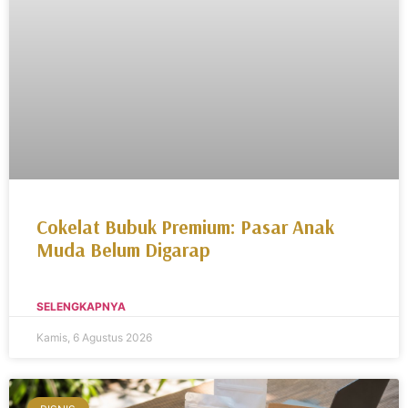
Cokelat Bubuk Premium: Pasar Anak
Muda Belum Digarap
SELENGKAPNYA
Kamis, 6 Agustus 2026