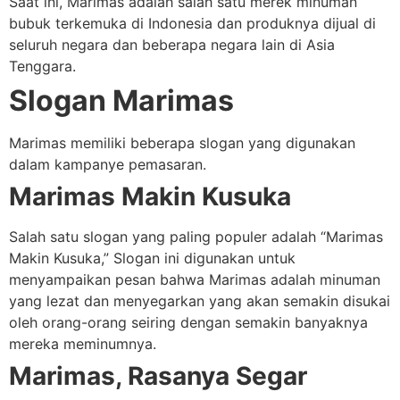
Saat ini, Marimas adalah salah satu merek minuman
bubuk terkemuka di Indonesia dan produknya dijual di
seluruh negara dan beberapa negara lain di Asia
Tenggara.
Slogan Marimas
Marimas memiliki beberapa slogan yang digunakan
dalam kampanye pemasaran.
Marimas Makin Kusuka
Salah satu slogan yang paling populer adalah “Marimas
Makin Kusuka,” Slogan ini digunakan untuk
menyampaikan pesan bahwa Marimas adalah minuman
yang lezat dan menyegarkan yang akan semakin disukai
oleh orang-orang seiring dengan semakin banyaknya
mereka meminumnya.
Marimas, Rasanya Segar