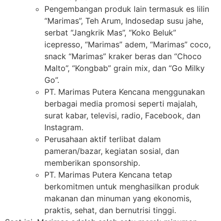
Pengembangan produk lain termasuk es lilin
“Marimas”, Teh Arum, Indosedap susu jahe,
serbat “Jangkrik Mas”, “Koko Beluk”
icepresso, “Marimas” adem, “Marimas” coco,
snack “Marimas” kraker beras dan “Choco
Malto”, “Kongbab” grain mix, dan “Go Milky
Go”.
PT. Marimas Putera Kencana menggunakan
berbagai media promosi seperti majalah,
surat kabar, televisi, radio, Facebook, dan
Instagram.
Perusahaan aktif terlibat dalam
pameran/bazar, kegiatan sosial, dan
memberikan sponsorship.
PT. Marimas Putera Kencana tetap
berkomitmen untuk menghasilkan produk
makanan dan minuman yang ekonomis,
praktis, sehat, dan bernutrisi tinggi.