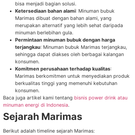
bisa menjadi bagian solusi.
Ketersediaan bahan alami
: Minuman bubuk
Marimas dibuat dengan bahan alami, yang
merupakan alternatif yang lebih sehat daripada
minuman berlebihan gula.
Permintaan minuman bubuk dengan harga
terjangkau
: Minuman bubuk Marimas terjangkau,
sehingga dapat diakses oleh berbagai kalangan
konsumen.
Komitmen perusahaan terhadap kualitas
:
Marimas berkomitmen untuk menyediakan produk
berkualitas tinggi yang memenuhi kebutuhan
konsumen.
Baca juga artikel kami tentang
bisnis power drink atau
minuman energi di Indonesia
.
Sejarah Marimas
Berikut adalah timeline sejarah Marimas: