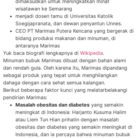
dimaksudkan untuk meningkatkan minat
wisatawan ke Semarang
menjadi dosen tamu di Universitas Katolik
Soegijapranata, dan dewan penyantun Unnes.
CEO PT Marimas Putera Kencana yang bergerak di
bidang produksi makanan dan minuman, di
antaranya Marimas
Yuk baca biografi lengkapnya di
Wikipedia
.
Minuman bubuk Marimas dibuat dengan bahan alami
dan rendah gula. Oleh karena itu, Marimas dipandang
sebagai produk yang tepat untuk menghilangkan
dahaga dengan cara sehat semua kalangan.
Berikut beberapa faktor kunci yang melatarbelakangi
pendirian Marimas:
Masalah obesitas dan diabetes
yang semakin
meningkat di Indonesia: Harjanto Kusuma Halim
atau Liem Tun Hian prihatin dengan masalah
obesitas dan diabetes yang semakin meningkat di
Indonesia, dan ia percaya bahwa minuman bubuk