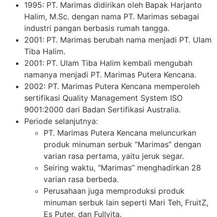
1995: PT. Marimas didirikan oleh Bapak Harjanto
Halim, M.Sc. dengan nama PT. Marimas sebagai
industri pangan berbasis rumah tangga.
2001: PT. Marimas berubah nama menjadi PT. Ulam
Tiba Halim.
2001: PT. Ulam Tiba Halim kembali mengubah
namanya menjadi PT. Marimas Putera Kencana.
2002: PT. Marimas Putera Kencana memperoleh
sertifikasi Quality Management System ISO
9001:2000 dari Badan Sertifikasi Australia.
Periode selanjutnya:
PT. Marimas Putera Kencana meluncurkan
produk minuman serbuk “Marimas” dengan
varian rasa pertama, yaitu jeruk segar.
Seiring waktu, “Marimas” menghadirkan 28
varian rasa berbeda.
Perusahaan juga memproduksi produk
minuman serbuk lain seperti Mari Teh, FruitZ,
Es Puter, dan Fullvita.