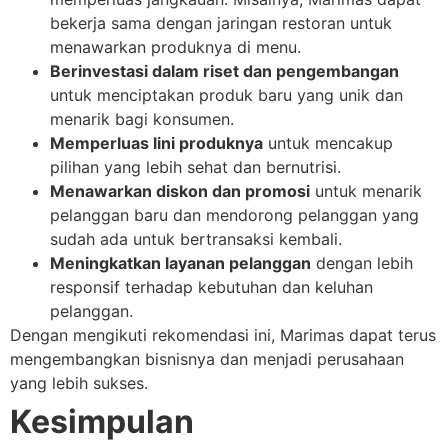
bekerja sama dengan jaringan restoran untuk
menawarkan produknya di menu.
Berinvestasi dalam riset dan pengembangan
untuk menciptakan produk baru yang unik dan
menarik bagi konsumen.
Memperluas lini produknya
untuk mencakup
pilihan yang lebih sehat dan bernutrisi.
Menawarkan diskon dan promosi
untuk menarik
pelanggan baru dan mendorong pelanggan yang
sudah ada untuk bertransaksi kembali.
Meningkatkan layanan pelanggan
dengan lebih
responsif terhadap kebutuhan dan keluhan
pelanggan.
Dengan mengikuti rekomendasi ini, Marimas dapat terus
mengembangkan bisnisnya dan menjadi perusahaan
yang lebih sukses.
Kesimpulan