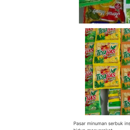
Pasar minuman serbuk in