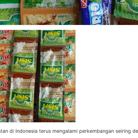
stan di Indonesia terus mengalami perkembangan seiring 