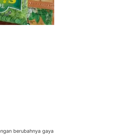
dengan berubahnya gaya