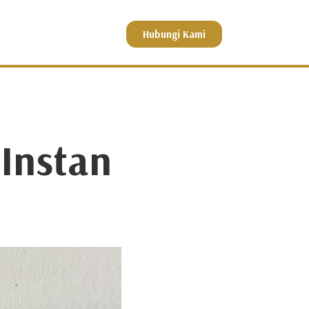
Hubungi Kami
Instan