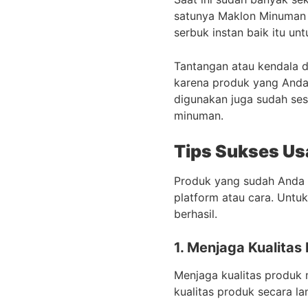
satunya Maklon Minuman 
serbuk instan baik itu unt
Tantangan atau kendala d
karena produk yang Anda
digunakan juga sudah se
minuman.
Tips Sukses Us
Produk yang sudah Anda 
platform atau cara. Untuk
berhasil.
1. Menjaga Kualitas
Menjaga kualitas produk 
kualitas produk secara l